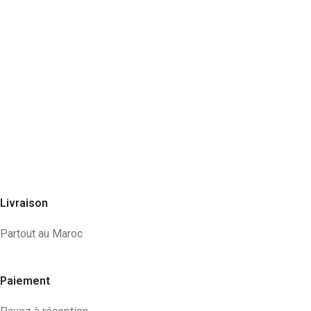
Livraison
Partout au Maroc
Paiement