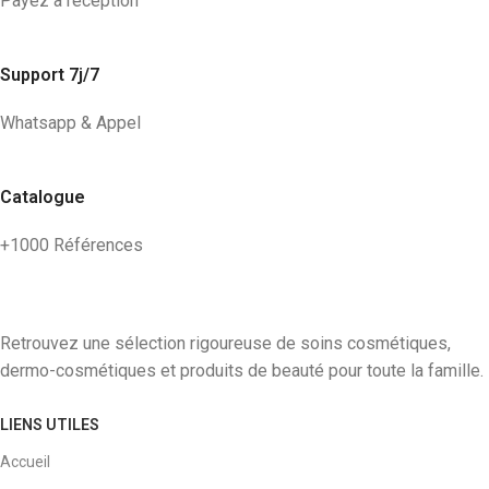
Payez à réception
Support 7j/7
Whatsapp & Appel
Catalogue
+1000 Références
Retrouvez une sélection rigoureuse de soins cosmétiques,
dermo-cosmétiques et produits de beauté pour toute la famille.
LIENS UTILES
Accueil