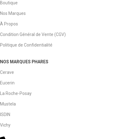
Boutique
Nos Marques
À Propos
Condition Général de Vente (CGV)
Politique de Confidentialité
NOS MARQUES PHARES
Cerave
Eucerin
La Roche-Posay
Mustela
ISDIN
Vichy