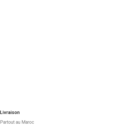
Livraison
Partout au Maroc