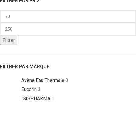
FILTRER PAR PRIX
Filtrer
FILTRER PAR MARQUE
Avène Eau Thermale
3
Eucerin
3
ISISPHARMA
1