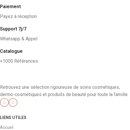
Paiement
Payez à réception
Support 7j/7
Whatsapp & Appel
Catalogue
+1000 Références
Retrouvez une sélection rigoureuse de soins cosmétiques,
dermo-cosmétiques et produits de beauté pour toute la famille.
LIENS UTILES
Accueil