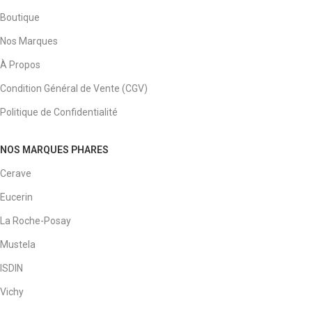
Boutique
Nos Marques
À Propos
Condition Général de Vente (CGV)
Politique de Confidentialité
NOS MARQUES PHARES
Cerave
Eucerin
La Roche-Posay
Mustela
ISDIN
Vichy