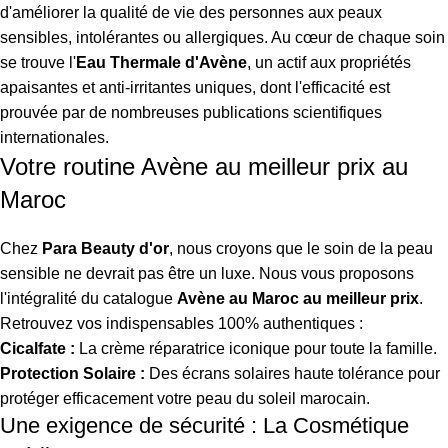
d'améliorer la qualité de vie des personnes aux peaux
sensibles, intolérantes ou allergiques. Au cœur de chaque soin
se trouve l'
Eau Thermale d'Avène
, un actif aux propriétés
apaisantes et anti-irritantes uniques, dont l'efficacité est
prouvée par de nombreuses publications scientifiques
internationales.
Votre routine Avène au meilleur prix au
Maroc
Chez
Para Beauty d'or
, nous croyons que le soin de la peau
sensible ne devrait pas être un luxe. Nous vous proposons
l'intégralité du catalogue
Avène au Maroc au meilleur prix
.
Retrouvez vos indispensables 100% authentiques :
Cicalfate :
La crème réparatrice iconique pour toute la famille.
Protection Solaire :
Des écrans solaires haute tolérance pour
protéger efficacement votre peau du soleil marocain.
Une exigence de sécurité : La Cosmétique