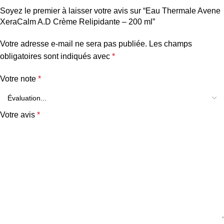
Soyez le premier à laisser votre avis sur “Eau Thermale Avene
XeraCalm A.D Crème Relipidante – 200 ml”
Votre adresse e-mail ne sera pas publiée.
Les champs
obligatoires sont indiqués avec
*
Votre note
*
Votre avis
*