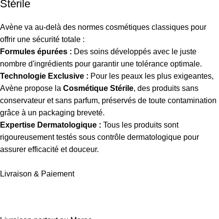
Stérile
Avène va au-delà des normes cosmétiques classiques pour
offrir une sécurité totale :
Formules épurées :
Des soins développés avec le juste
nombre d'ingrédients pour garantir une tolérance optimale.
Technologie Exclusive :
Pour les peaux les plus exigeantes,
Avène propose la
Cosmétique Stérile
, des produits sans
conservateur et sans parfum, préservés de toute contamination
grâce à un packaging breveté.
Expertise Dermatologique :
Tous les produits sont
rigoureusement testés sous contrôle dermatologique pour
assurer efficacité et douceur.
Livraison & Paiement