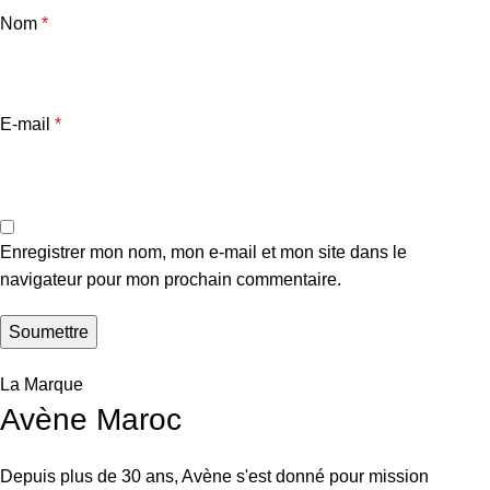
Nom
*
E-mail
*
Enregistrer mon nom, mon e-mail et mon site dans le
navigateur pour mon prochain commentaire.
La Marque
Avène Maroc
Depuis plus de 30 ans, Avène s'est donné pour mission