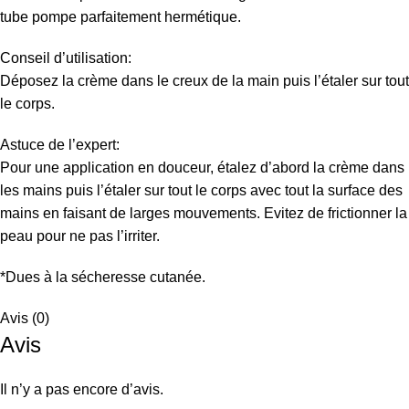
tube pompe parfaitement hermétique.
Conseil d’utilisation:
Déposez la crème dans le creux de la main puis l’étaler sur tout
le corps.
Astuce de l’expert:
Pour une application en douceur, étalez d’abord la crème dans
les mains puis l’étaler sur tout le corps avec tout la surface des
mains en faisant de larges mouvements. Evitez de frictionner la
peau pour ne pas l’irriter.
*Dues à la sécheresse cutanée.
Avis (0)
Avis
Il n’y a pas encore d’avis.