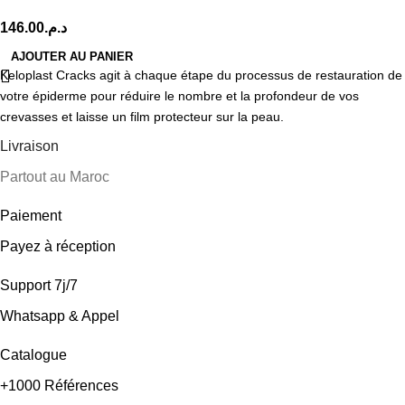
146.00
د.م.
AJOUTER AU PANIER
Keloplast Cracks agit à chaque étape du processus de restauration de
votre épiderme pour réduire le nombre et la profondeur de vos
crevasses et laisse un film protecteur sur la peau.
Livraison
Partout au Maroc
Paiement
Payez à réception
Support 7j/7
Whatsapp & Appel
Catalogue
+1000 Références