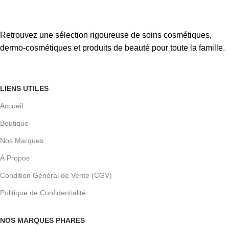
Retrouvez une sélection rigoureuse de soins cosmétiques,
dermo-cosmétiques et produits de beauté pour toute la famille.
LIENS UTILES
Accueil
Boutique
Nos Marques
À Propos
Condition Général de Vente (CGV)
Politique de Confidentialité
NOS MARQUES PHARES