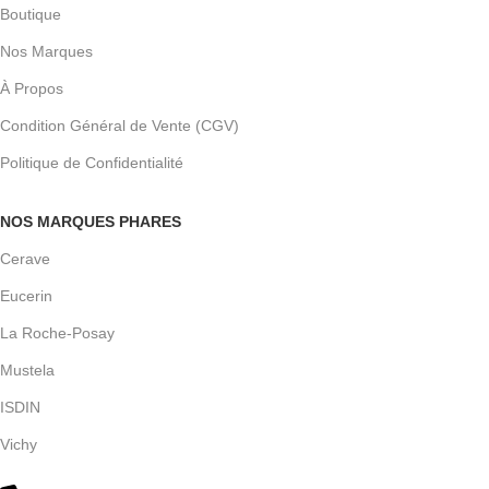
Boutique
Nos Marques
À Propos
Condition Général de Vente (CGV)
Politique de Confidentialité
NOS MARQUES PHARES
Cerave
Eucerin
La Roche-Posay
Mustela
ISDIN
Vichy