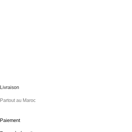
Livraison
Partout au Maroc
Paiement