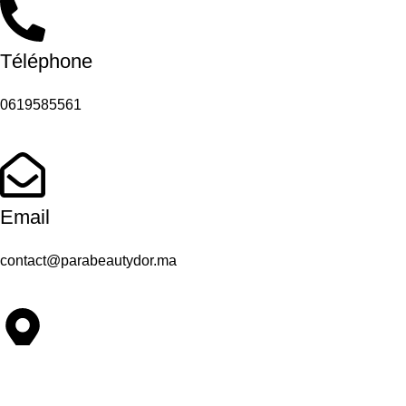
Téléphone
0619585561
Email
contact@parabeautydor.ma
Adresse