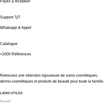
Payez à réception
Support 7j/7
Whatsapp & Appel
Catalogue
+1000 Références
Retrouvez une sélection rigoureuse de soins cosmétiques,
dermo-cosmétiques et produits de beauté pour toute la famille.
LIENS UTILES
Accueil