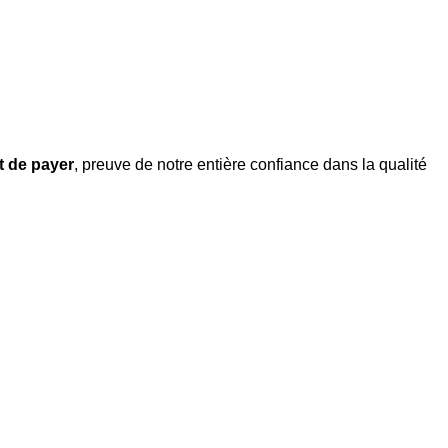
nt de payer
, preuve de notre entière confiance dans la qualité