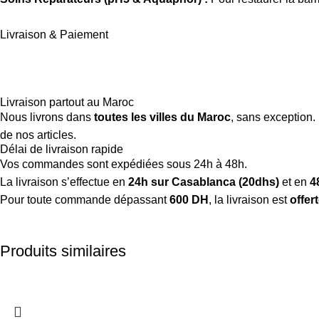
Livraison & Paiement
Livraison partout au Maroc
Nous livrons dans
toutes les villes du Maroc
, sans exception.
de nos articles.
Délai de livraison rapide
Vos commandes sont expédiées sous 24h à 48h.
La livraison s’effectue en
24h sur Casablanca (20dhs)
et en
4
Pour toute commande dépassant
600 DH
, la livraison est
offer
Produits similaires