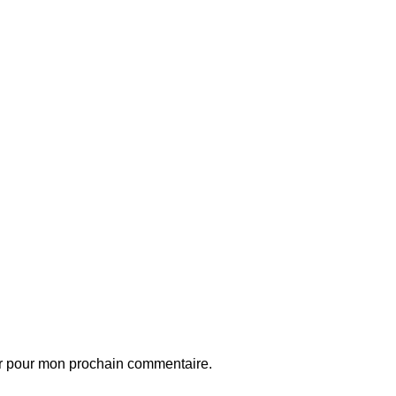
ur pour mon prochain commentaire.