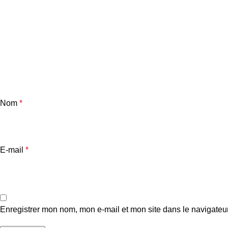
Nom
*
E-mail
*
Enregistrer mon nom, mon e-mail et mon site dans le navigate