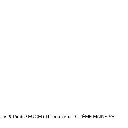
ins & Pieds
EUCERIN UreaRepair CRÈME MAINS 5%