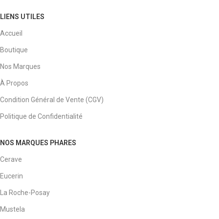
LIENS UTILES
Accueil
Boutique
Nos Marques
À Propos
Condition Général de Vente (CGV)
Politique de Confidentialité
NOS MARQUES PHARES
Cerave
Eucerin
La Roche-Posay
Mustela