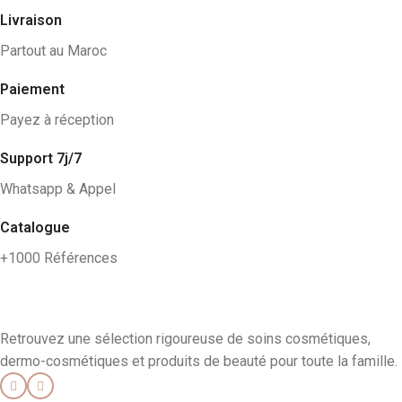
Livraison
Partout au Maroc
Paiement
Payez à réception
Support 7j/7
Whatsapp & Appel
Catalogue
+1000 Références
Retrouvez une sélection rigoureuse de soins cosmétiques,
dermo-cosmétiques et produits de beauté pour toute la famille.