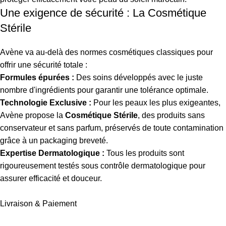
Une exigence de sécurité : La Cosmétique
Stérile
Avène va au-delà des normes cosmétiques classiques pour
offrir une sécurité totale :
Formules épurées :
Des soins développés avec le juste
nombre d'ingrédients pour garantir une tolérance optimale.
Technologie Exclusive :
Pour les peaux les plus exigeantes,
Avène propose la
Cosmétique Stérile
, des produits sans
conservateur et sans parfum, préservés de toute contamination
grâce à un packaging breveté.
Expertise Dermatologique :
Tous les produits sont
rigoureusement testés sous contrôle dermatologique pour
assurer efficacité et douceur.
Livraison & Paiement