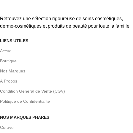
Retrouvez une sélection rigoureuse de soins cosmétiques,
dermo-cosmétiques et produits de beauté pour toute la famille.
LIENS UTILES
Accueil
Boutique
Nos Marques
À Propos
Condition Général de Vente (CGV)
Politique de Confidentialité
NOS MARQUES PHARES
Cerave