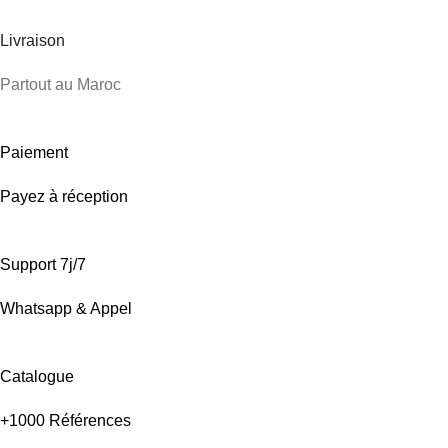
Livraison
Partout au Maroc
Paiement
Payez à réception
Support 7j/7
Whatsapp & Appel
Catalogue
+1000 Références