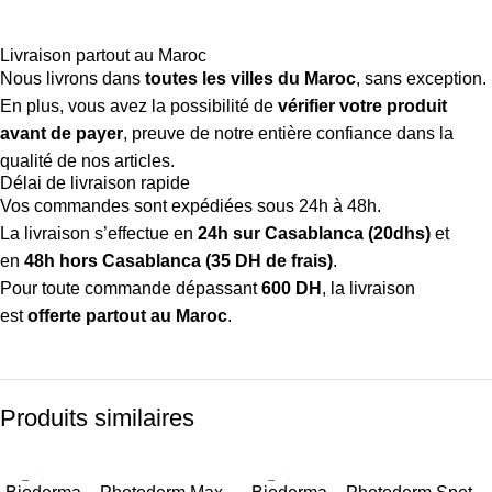
Livraison partout au Maroc
Nous livrons dans
toutes les villes du Maroc
, sans exception.
En plus, vous avez la possibilité de
vérifier votre produit
avant de payer
, preuve de notre entière confiance dans la
qualité de nos articles.
Délai de livraison rapide
Vos commandes sont expédiées sous 24h à 48h.
La livraison s’effectue en
24h sur Casablanca (20dhs)
et
en
48h hors Casablanca (35 DH de frais)
.
Pour toute commande dépassant
600 DH
, la livraison
est
offerte partout au Maroc
.
Produits similaires