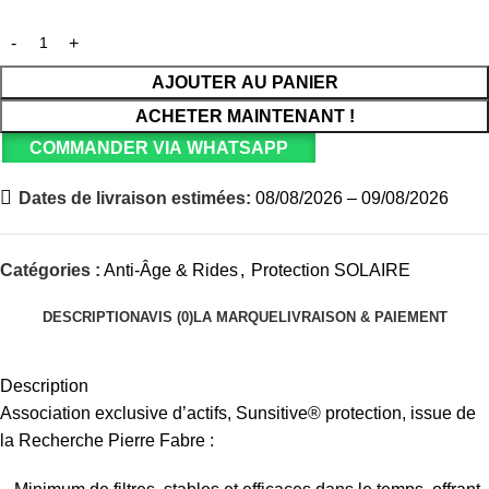
AJOUTER AU PANIER
ACHETER MAINTENANT !
COMMANDER VIA WHATSAPP
Dates de livraison estimées:
08/08/2026 – 09/08/2026
Catégories :
Anti-Âge & Rides
,
Protection SOLAIRE
DESCRIPTION
AVIS (0)
LA MARQUE
LIVRAISON & PAIEMENT
Description
Association exclusive d’actifs, Sunsitive® protection, issue de
la Recherche Pierre Fabre :