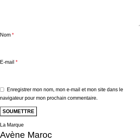
Nom
*
E-mail
*
Enregistrer mon nom, mon e-mail et mon site dans le
navigateur pour mon prochain commentaire.
La Marque
Avène Maroc