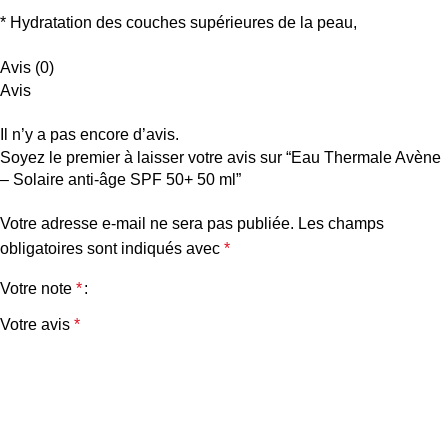
* Hydratation des couches supérieures de la peau,
Avis (0)
Avis
Il n’y a pas encore d’avis.
Soyez le premier à laisser votre avis sur “Eau Thermale Avène
– Solaire anti-âge SPF 50+ 50 ml”
Votre adresse e-mail ne sera pas publiée.
Les champs
obligatoires sont indiqués avec
*
Votre note
*
Votre avis
*