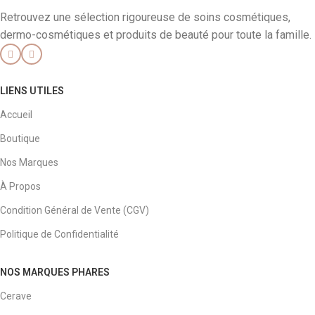
Retrouvez une sélection rigoureuse de soins cosmétiques,
dermo-cosmétiques et produits de beauté pour toute la famille.
LIENS UTILES
Accueil
Boutique
Nos Marques
À Propos
Condition Général de Vente (CGV)
Politique de Confidentialité
NOS MARQUES PHARES
Cerave