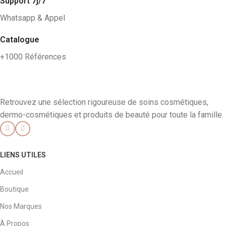
Support 7j/7
Whatsapp & Appel
Catalogue
+1000 Références
Retrouvez une sélection rigoureuse de soins cosmétiques,
dermo-cosmétiques et produits de beauté pour toute la famille.
LIENS UTILES
Accueil
Boutique
Nos Marques
À Propos