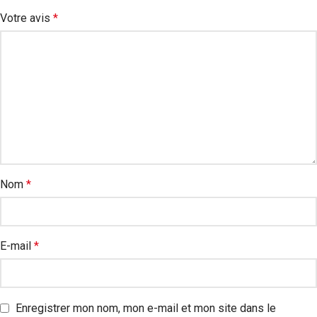
Votre avis
*
Nom
*
E-mail
*
Enregistrer mon nom, mon e-mail et mon site dans le