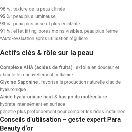
96 %
: texture de la peau affinée
95 %
: peau plus lumineuse
93 %
: peau plus lisse et plus éclatante
91 %
: effet lifting, pores moins visibles, peau plus ferme
*Auto-évaluation après utilisation régulière.
Actifs clés & rôle sur la peau
Complexe AHA (acides de fruits)
: exfolie en douceur et
stimule le renouvellement cellulaire
Glycine Saponine
: favorise la production naturelle d’acide
hyaluronique
Acide hyaluronique haut & bas poids moléculaire
:
hydrate intensément en surface
pénètre plus profondément pour combler les rides installées
Conseils d’utilisation – geste expert Para
Beauty d’or