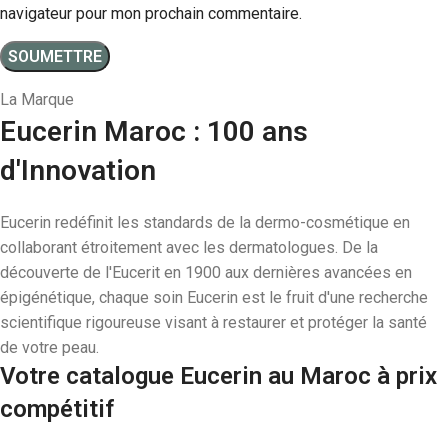
navigateur pour mon prochain commentaire.
La Marque
Eucerin Maroc : 100 ans
d'Innovation
Eucerin redéfinit les standards de la dermo-cosmétique en
collaborant étroitement avec les dermatologues. De la
découverte de l'Eucerit en 1900 aux dernières avancées en
épigénétique, chaque soin Eucerin est le fruit d'une recherche
scientifique rigoureuse visant à restaurer et protéger la santé
de votre peau.
Votre catalogue Eucerin au Maroc à prix
compétitif