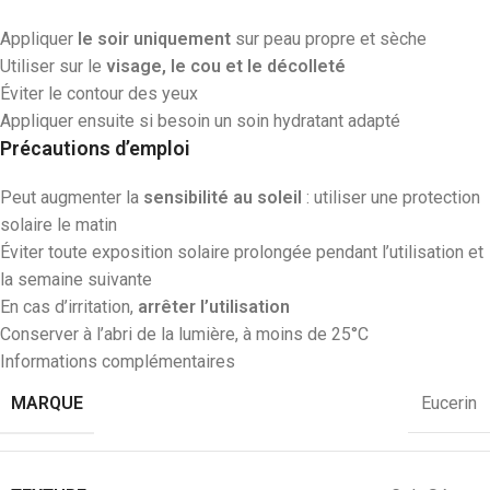
Appliquer
le soir uniquement
sur peau propre et sèche
Utiliser sur le
visage, le cou et le décolleté
Éviter le contour des yeux
Appliquer ensuite si besoin un soin hydratant adapté
Précautions d’emploi
Peut augmenter la
sensibilité au soleil
: utiliser une protection
solaire le matin
Éviter toute exposition solaire prolongée pendant l’utilisation et
la semaine suivante
En cas d’irritation,
arrêter l’utilisation
Conserver à l’abri de la lumière, à moins de 25°C
Informations complémentaires
MARQUE
Eucerin