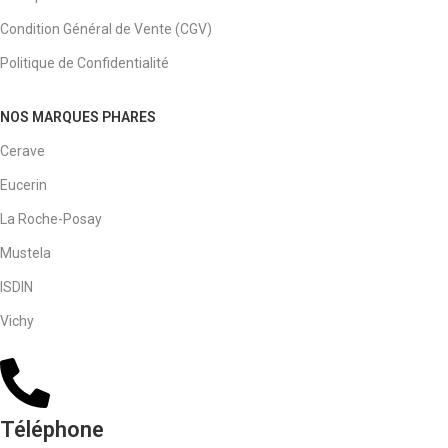
Condition Général de Vente (CGV)
Politique de Confidentialité
NOS MARQUES PHARES
Cerave
Eucerin
La Roche-Posay
Mustela
ISDIN
Vichy
Téléphone