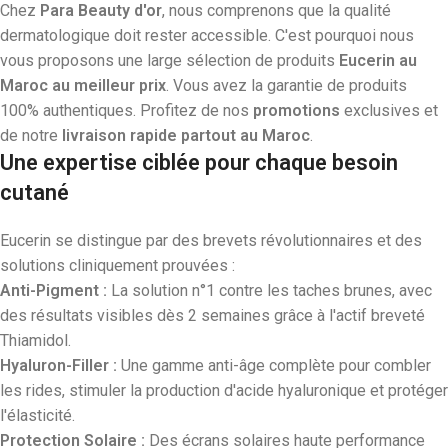
Chez
Para Beauty d'or
, nous comprenons que la qualité
dermatologique doit rester accessible. C'est pourquoi nous
vous proposons une large sélection de produits
Eucerin au
Maroc au meilleur prix
. Vous avez la garantie de produits
100% authentiques. Profitez de nos
promotions
exclusives et
de notre
livraison rapide partout au Maroc
.
Une expertise ciblée pour chaque besoin
cutané
Eucerin se distingue par des brevets révolutionnaires et des
solutions cliniquement prouvées :
Anti-Pigment :
La solution n°1 contre les taches brunes, avec
des résultats visibles dès 2 semaines grâce à l'actif breveté
Thiamidol.
Hyaluron-Filler :
Une gamme anti-âge complète pour combler
les rides, stimuler la production d'acide hyaluronique et protéger
l'élasticité.
Protection Solaire :
Des écrans solaires haute performance