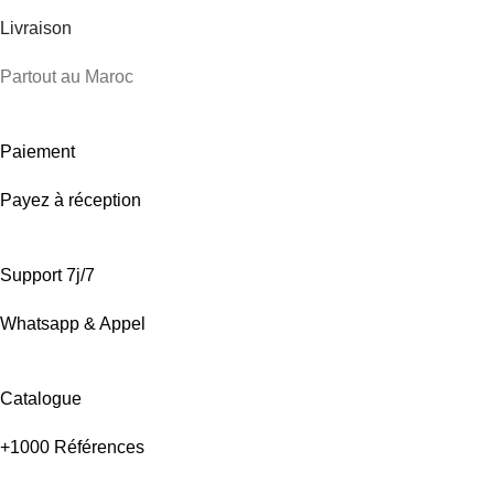
Livraison
Partout au Maroc
Paiement
Payez à réception
Support 7j/7
Whatsapp & Appel
Catalogue
+1000 Références