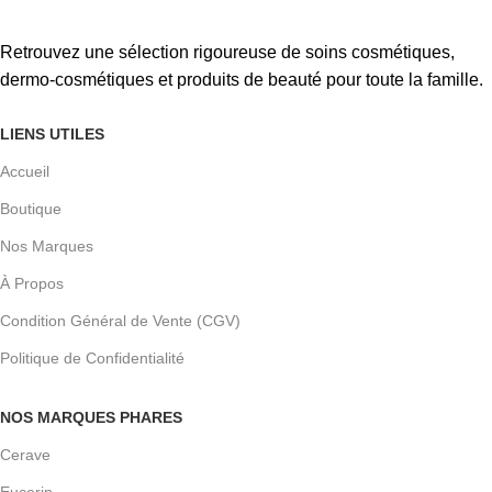
Retrouvez une sélection rigoureuse de soins cosmétiques,
dermo-cosmétiques et produits de beauté pour toute la famille.
LIENS UTILES
Accueil
Boutique
Nos Marques
À Propos
Condition Général de Vente (CGV)
Politique de Confidentialité
NOS MARQUES PHARES
Cerave