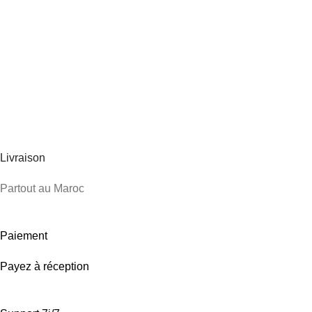
Livraison
Partout au Maroc
Paiement
Payez à réception