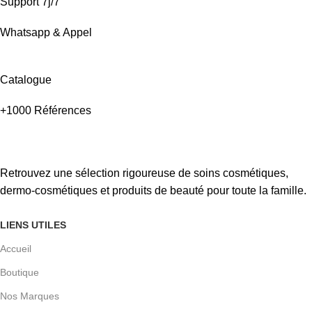
Support 7j/7
Whatsapp & Appel
Catalogue
+1000 Références
Retrouvez une sélection rigoureuse de soins cosmétiques,
dermo-cosmétiques et produits de beauté pour toute la famille.
LIENS UTILES
Accueil
Boutique
Nos Marques