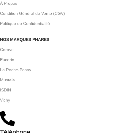
À Propos
Condition Général de Vente (CGV)
Politique de Confidentialité
NOS MARQUES PHARES
Cerave
Eucerin
La Roche-Posay
Mustela
ISDIN
Vichy
Téléphone