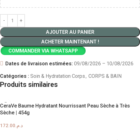
AJOUTER AU PANIER
ACHETER MAINTENANT !
COMMANDER VIA WHATSAPP
Dates de livraison estimées:
09/08/2026 – 10/08/2026
Catégories :
Soin & Hydratation Corps
,
CORPS & BAIN
Produits similaires
CeraVe Baume Hydratant Nourrissant Peau Sèche à Très
Sèche | 454g
172.00
د.م.
AJOUTER AU PANIER