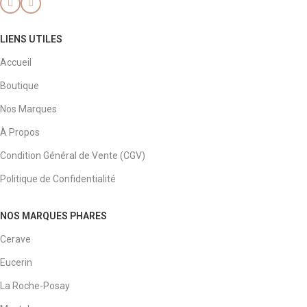
LIENS UTILES
Accueil
Boutique
Nos Marques
À Propos
Condition Général de Vente (CGV)
Politique de Confidentialité
NOS MARQUES PHARES
Cerave
Eucerin
La Roche-Posay