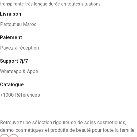
transpirante très longue durée en toutes situations.
Livraison
Partout au Maroc
Paiement
Payez à réception
Support 7j/7
Whatsapp & Appel
Catalogue
+1000 Références
Retrouvez une sélection rigoureuse de soins cosmétiques,
dermo-cosmétiques et produits de beauté pour toute la famille.