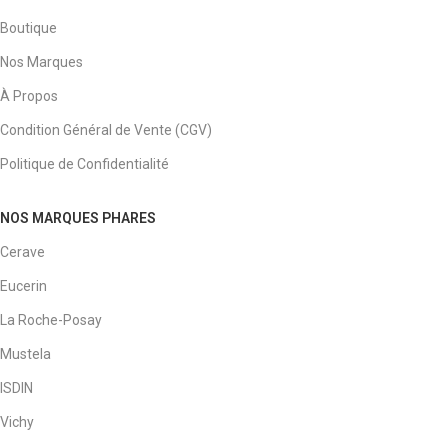
Boutique
Nos Marques
À Propos
Condition Général de Vente (CGV)
Politique de Confidentialité
NOS MARQUES PHARES
Cerave
Eucerin
La Roche-Posay
Mustela
ISDIN
Vichy