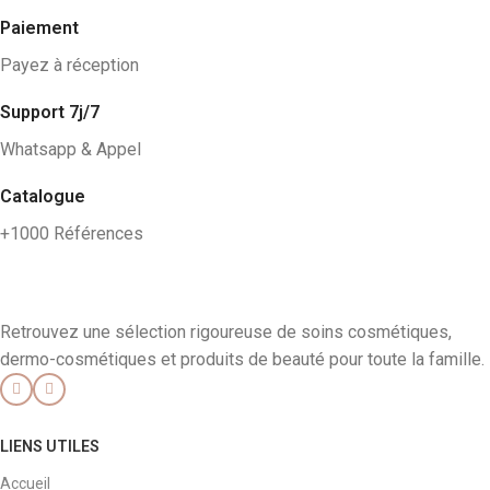
Paiement
Payez à réception
Support 7j/7
Whatsapp & Appel
Catalogue
+1000 Références
Retrouvez une sélection rigoureuse de soins cosmétiques,
dermo-cosmétiques et produits de beauté pour toute la famille.
LIENS UTILES
Accueil