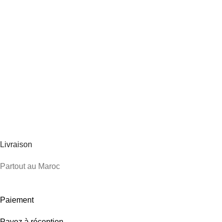
Livraison
Partout au Maroc
Paiement
Payez à réception