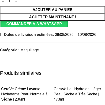
AJOUTER AU PANIER
ACHETER MAINTENANT !
COMMANDER VIA WHATSAPP
Dates de livraison estimées:
09/08/2026 – 10/08/2026
Catégorie :
Maquillage
Produits similaires
CeraVe Crème Lavante
CeraVe Lait Hydratant Léger
Hydratante Peau Normale à
Peau Sèche à Très Sèche |
Sèche | 236ml
473ml