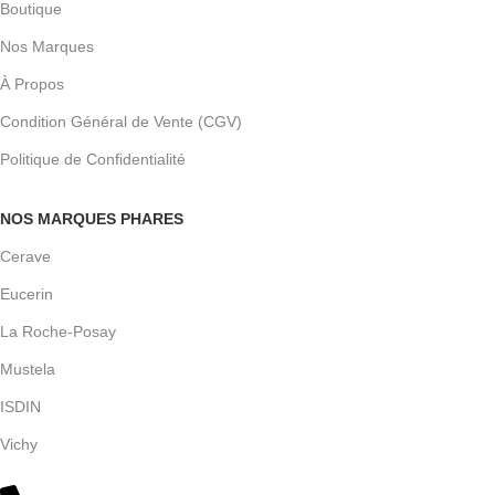
Boutique
Nos Marques
À Propos
Condition Général de Vente (CGV)
Politique de Confidentialité
NOS MARQUES PHARES
Cerave
Eucerin
La Roche-Posay
Mustela
ISDIN
Vichy