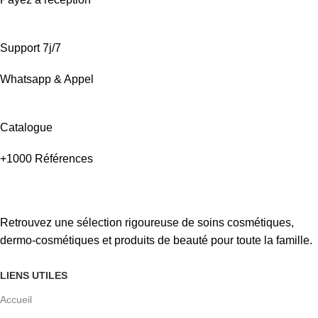
Support 7j/7
Whatsapp & Appel
Catalogue
+1000 Références
Retrouvez une sélection rigoureuse de soins cosmétiques,
dermo-cosmétiques et produits de beauté pour toute la famille.
LIENS UTILES
Accueil