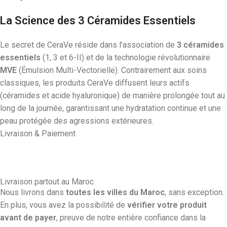
La Science des 3 Céramides Essentiels
Le secret de CeraVe réside dans l'association de
3 céramides
essentiels
(1, 3 et 6-II) et de la technologie révolutionnaire
MVE
(Émulsion Multi-Vectorielle). Contrairement aux soins
classiques, les produits CeraVe diffusent leurs actifs
(céramides et acide hyaluronique) de manière prolongée tout au
long de la journée, garantissant une hydratation continue et une
peau protégée des agressions extérieures.
Livraison & Paiement
Livraison partout au Maroc
Nous livrons dans
toutes les villes du Maroc
, sans exception.
En plus, vous avez la possibilité de
vérifier votre produit
avant de payer
, preuve de notre entière confiance dans la