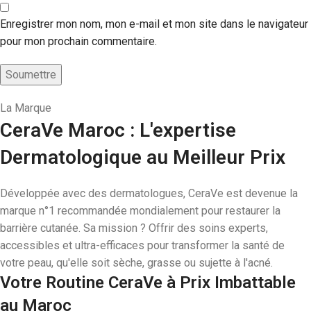
Enregistrer mon nom, mon e-mail et mon site dans le navigateur
pour mon prochain commentaire.
La Marque
CeraVe Maroc : L'expertise
Dermatologique au Meilleur Prix
Développée avec des dermatologues, CeraVe est devenue la
marque n°1 recommandée mondialement pour restaurer la
barrière cutanée. Sa mission ? Offrir des soins experts,
accessibles et ultra-efficaces pour transformer la santé de
votre peau, qu'elle soit sèche, grasse ou sujette à l'acné.
Votre Routine CeraVe à Prix Imbattable
au Maroc