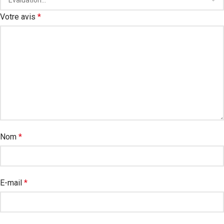
Votre avis
*
Nom
*
E-mail
*