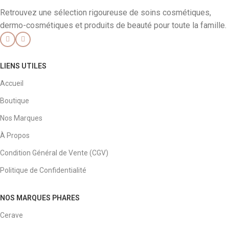
Retrouvez une sélection rigoureuse de soins cosmétiques,
dermo-cosmétiques et produits de beauté pour toute la famille.
LIENS UTILES
Accueil
Boutique
Nos Marques
À Propos
Condition Général de Vente (CGV)
Politique de Confidentialité
NOS MARQUES PHARES
Cerave