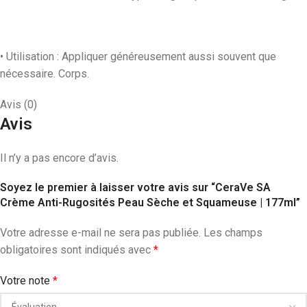
• Utilisation : Appliquer généreusement aussi souvent que
nécessaire. Corps.
Avis (0)
Avis
Il n’y a pas encore d’avis.
Soyez le premier à laisser votre avis sur “CeraVe SA
Crème Anti-Rugosités Peau Sèche et Squameuse | 177ml”
Votre adresse e-mail ne sera pas publiée.
Les champs
obligatoires sont indiqués avec
*
Votre note
*