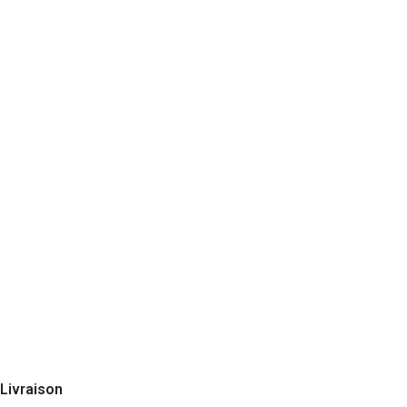
Livraison