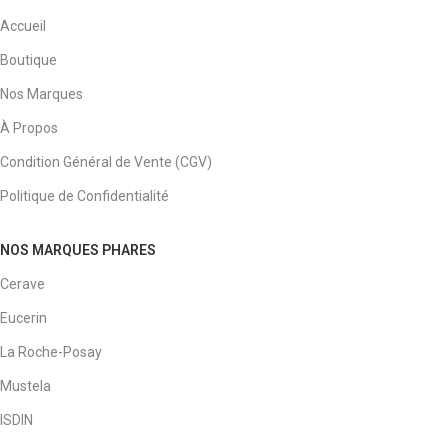
Accueil
Boutique
Nos Marques
À Propos
Condition Général de Vente (CGV)
Politique de Confidentialité
NOS MARQUES PHARES
Cerave
Eucerin
La Roche-Posay
Mustela
ISDIN