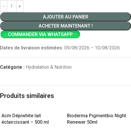
AJOUTER AU PANIER
ACHETER MAINTENANT !
COMMANDER VIA WHATSAPP
Dates de livraison estimées:
09/08/2026 – 10/08/2026
Catégorie :
Hydratation & Nutrition
Produits similaires
Acm Dépiwhite lait
Bioderma Pigmentbio Night
éclaircissant – 500 ml
Renewer 50ml