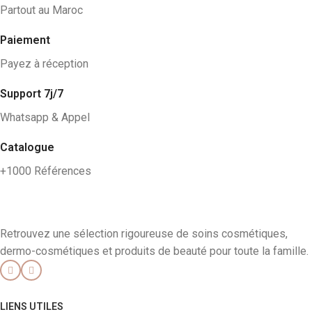
Partout au Maroc
Paiement
Payez à réception
Support 7j/7
Whatsapp & Appel
Catalogue
+1000 Références
Retrouvez une sélection rigoureuse de soins cosmétiques,
dermo-cosmétiques et produits de beauté pour toute la famille.
LIENS UTILES