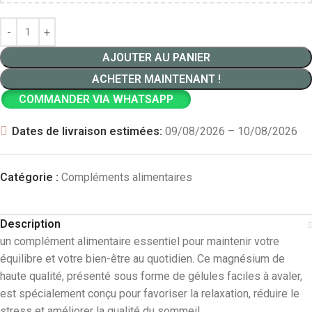
AJOUTER AU PANIER
ACHETER MAINTENANT !
COMMANDER VIA WHATSAPP
Dates de livraison estimées:
09/08/2026 – 10/08/2026
Catégorie :
Compléments alimentaires
Description
un complément alimentaire essentiel pour maintenir votre
équilibre et votre bien-être au quotidien. Ce magnésium de
haute qualité, présenté sous forme de gélules faciles à avaler,
est spécialement conçu pour favoriser la relaxation, réduire le
stress et améliorer la qualité du sommeil.