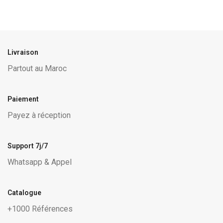
Livraison
Partout au Maroc
Paiement
Payez à réception
Support 7j/7
Whatsapp & Appel
Catalogue
+1000 Références