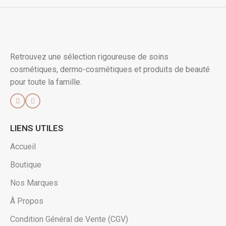
Retrouvez une sélection rigoureuse de soins
cosmétiques, dermo-cosmétiques et produits de beauté
pour toute la famille.
LIENS UTILES
Accueil
Boutique
Nos Marques
À Propos
Condition Général de Vente (CGV)