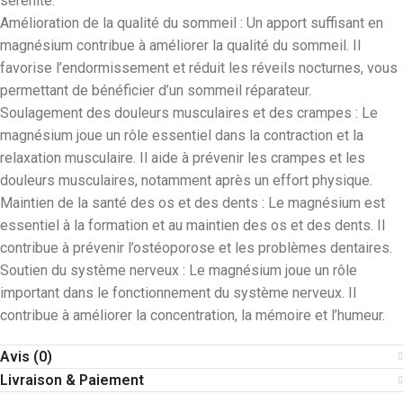
sérénité.
Amélioration de la qualité du sommeil : Un apport suffisant en
magnésium contribue à améliorer la qualité du sommeil. Il
favorise l’endormissement et réduit les réveils nocturnes, vous
permettant de bénéficier d’un sommeil réparateur.
Soulagement des douleurs musculaires et des crampes : Le
magnésium joue un rôle essentiel dans la contraction et la
relaxation musculaire. Il aide à prévenir les crampes et les
douleurs musculaires, notamment après un effort physique.
Maintien de la santé des os et des dents : Le magnésium est
essentiel à la formation et au maintien des os et des dents. Il
contribue à prévenir l’ostéoporose et les problèmes dentaires.
Soutien du système nerveux : Le magnésium joue un rôle
important dans le fonctionnement du système nerveux. Il
contribue à améliorer la concentration, la mémoire et l’humeur.
Avis (0)
Livraison & Paiement