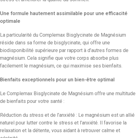
Une formule hautement assimilable pour une efficacité
optimale
La particularité du Complemax Bisglycinate de Magnésium
réside dans sa forme de bisglycinate, qui offre une
biodisponibilité supérieure par rapport à d’autres formes de
magnésium. Cela signifie que votre corps absorbe plus
facilement le magnésium, ce qui maximise ses bienfaits.
Bienfaits exceptionnels pour un bien-être optimal
Le Complemax Bisglycinate de Magnésium offre une multitude
de bienfaits pour votre santé :
Réduction du stress et de l’anxiété : Le magnésium est un allié
naturel pour lutter contre le stress et l’anxiété. Il favorise la
relaxation et la détente, vous aidant à retrouver calme et