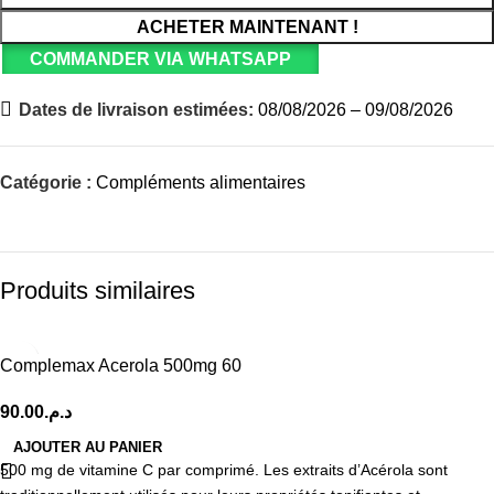
ACHETER MAINTENANT !
COMMANDER VIA WHATSAPP
Dates de livraison estimées:
08/08/2026 – 09/08/2026
Catégorie :
Compléments alimentaires
Produits similaires
Complemax Acerola 500mg 60
90.00
د.م.
AJOUTER AU PANIER
500 mg de vitamine C par comprimé. Les extraits d’Acérola sont