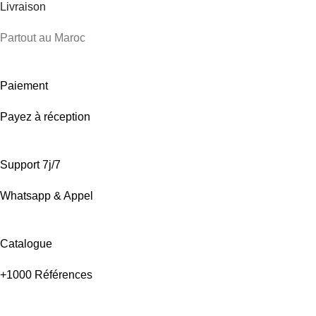
Livraison
Partout au Maroc
Paiement
Payez à réception
Support 7j/7
Whatsapp & Appel
Catalogue
+1000 Références