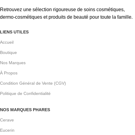
Retrouvez une sélection rigoureuse de soins cosmétiques,
dermo-cosmétiques et produits de beauté pour toute la famille.
LIENS UTILES
Accueil
Boutique
Nos Marques
À Propos
Condition Général de Vente (CGV)
Politique de Confidentialité
NOS MARQUES PHARES
Cerave
Eucerin