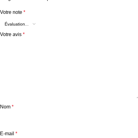
Votre note
*
Votre avis
*
Nom
*
E-mail
*