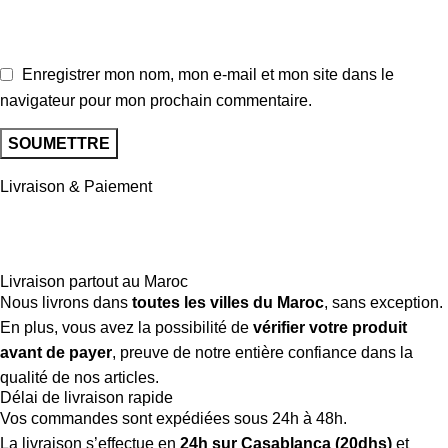
Enregistrer mon nom, mon e-mail et mon site dans le
navigateur pour mon prochain commentaire.
Livraison & Paiement
Livraison partout au Maroc
Nous livrons dans
toutes les villes du Maroc
, sans exception.
En plus, vous avez la possibilité de
vérifier votre produit
avant de payer
, preuve de notre entière confiance dans la
qualité de nos articles.
Délai de livraison rapide
Vos commandes sont expédiées sous 24h à 48h.
La livraison s’effectue en
24h sur Casablanca (20dhs)
et