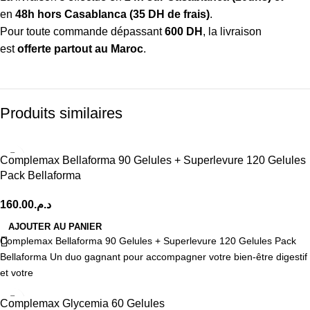
en
48h hors Casablanca (35 DH de frais)
.
Pour toute commande dépassant
600 DH
, la livraison
est
offerte partout au Maroc
.
Produits similaires
Complemax Bellaforma 90 Gelules + Superlevure 120 Gelules
Pack Bellaforma
160.00
د.م.
AJOUTER AU PANIER
Complemax Bellaforma 90 Gelules + Superlevure 120 Gelules Pack
Bellaforma Un duo gagnant pour accompagner votre bien-être digestif
et votre
Complemax Glycemia 60 Gelules