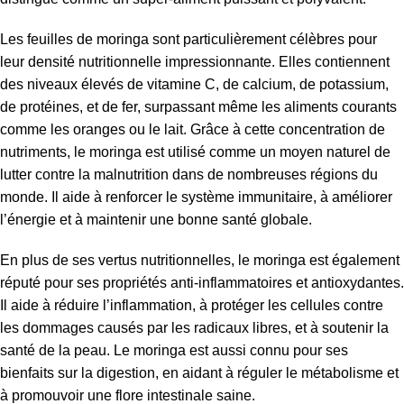
Les feuilles de moringa sont particulièrement célèbres pour
leur densité nutritionnelle impressionnante. Elles contiennent
des niveaux élevés de vitamine C, de calcium, de potassium,
de protéines, et de fer, surpassant même les aliments courants
comme les oranges ou le lait. Grâce à cette concentration de
nutriments, le moringa est utilisé comme un moyen naturel de
lutter contre la malnutrition dans de nombreuses régions du
monde. Il aide à renforcer le système immunitaire, à améliorer
l’énergie et à maintenir une bonne santé globale.
En plus de ses vertus nutritionnelles, le moringa est également
réputé pour ses propriétés anti-inflammatoires et antioxydantes.
Il aide à réduire l’inflammation, à protéger les cellules contre
les dommages causés par les radicaux libres, et à soutenir la
santé de la peau. Le moringa est aussi connu pour ses
bienfaits sur la digestion, en aidant à réguler le métabolisme et
à promouvoir une flore intestinale saine.