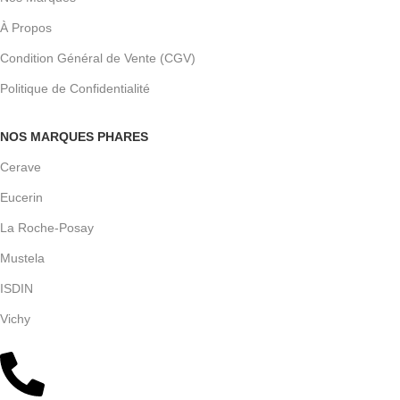
À Propos
Condition Général de Vente (CGV)
Politique de Confidentialité
NOS MARQUES PHARES
Cerave
Eucerin
La Roche-Posay
Mustela
ISDIN
Vichy