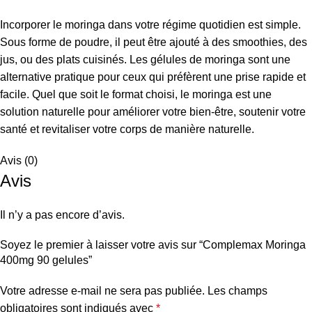
Incorporer le moringa dans votre régime quotidien est simple.
Sous forme de poudre, il peut être ajouté à des smoothies, des
jus, ou des plats cuisinés. Les gélules de moringa sont une
alternative pratique pour ceux qui préfèrent une prise rapide et
facile. Quel que soit le format choisi, le moringa est une
solution naturelle pour améliorer votre bien-être, soutenir votre
santé et revitaliser votre corps de manière naturelle.
Avis (0)
Avis
Il n’y a pas encore d’avis.
Soyez le premier à laisser votre avis sur “Complemax Moringa
400mg 90 gelules”
Votre adresse e-mail ne sera pas publiée.
Les champs
obligatoires sont indiqués avec
*