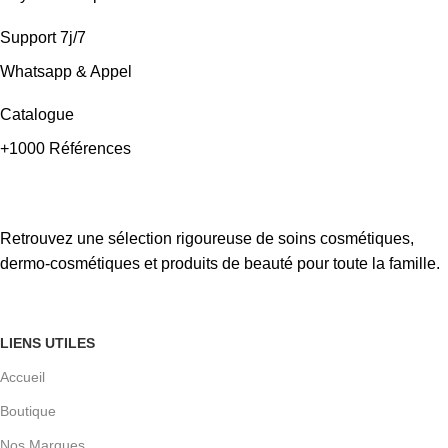
Support 7j/7
Whatsapp & Appel
Catalogue
+1000 Références
Retrouvez une sélection rigoureuse de soins cosmétiques,
dermo-cosmétiques et produits de beauté pour toute la famille.
LIENS UTILES
Accueil
Boutique
Nos Marques