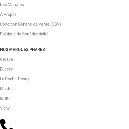
Nos Marques
À Propos
Condition Général de Vente (CGV)
Politique de Confidentialité
NOS MARQUES PHARES
Cerave
Eucerin
La Roche-Posay
Mustela
ISDIN
Vichy