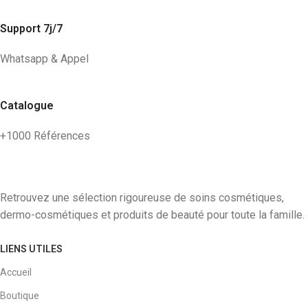
Support 7j/7
Whatsapp & Appel
Catalogue
+1000 Références
Retrouvez une sélection rigoureuse de soins cosmétiques,
dermo-cosmétiques et produits de beauté pour toute la famille.
LIENS UTILES
Accueil
Boutique