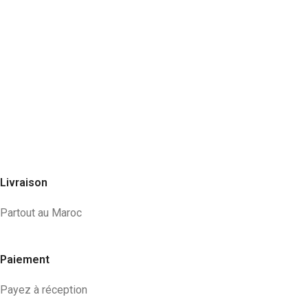
Livraison
Partout au Maroc
Paiement
Payez à réception