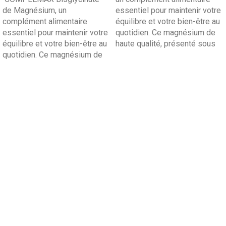
de Magnésium, un
essentiel pour maintenir votre
complément alimentaire
équilibre et votre bien-être au
essentiel pour maintenir votre
quotidien. Ce magnésium de
équilibre et votre bien-être au
haute qualité, présenté sous
quotidien. Ce magnésium de