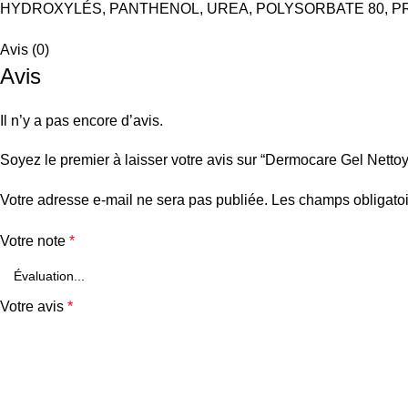
HYDROXYLÉS, PANTHENOL, UREA, POLYSORBATE 80, P
Avis (0)
Avis
Il n’y a pas encore d’avis.
Soyez le premier à laisser votre avis sur “Dermocare Gel Netto
Votre adresse e-mail ne sera pas publiée.
Les champs obligatoi
Votre note
*
Votre avis
*