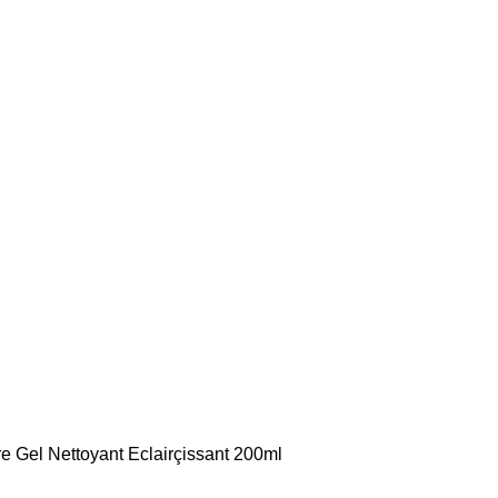
 Gel Nettoyant Eclairçissant 200ml