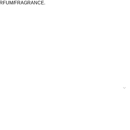
PARFUM/FRAGRANCE.