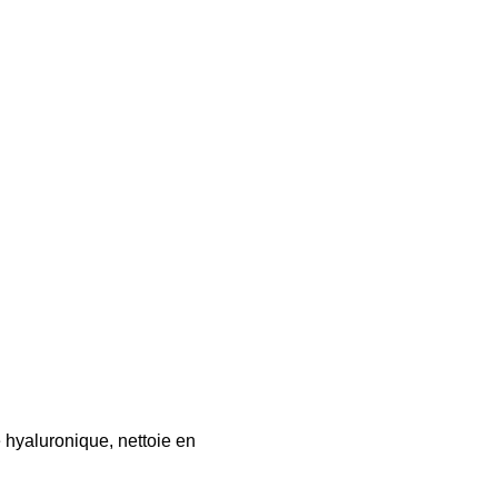
 hyaluronique, nettoie en