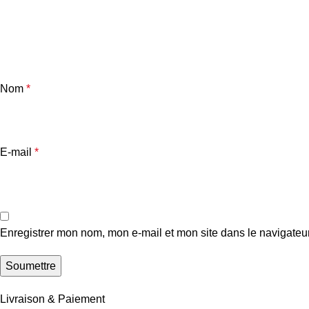
Nom
*
E-mail
*
Enregistrer mon nom, mon e-mail et mon site dans le navigate
Livraison & Paiement