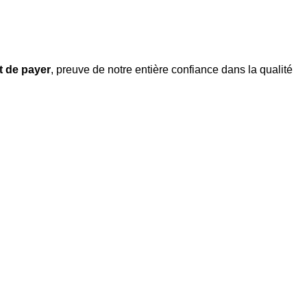
nt de payer
, preuve de notre entière confiance dans la qualité