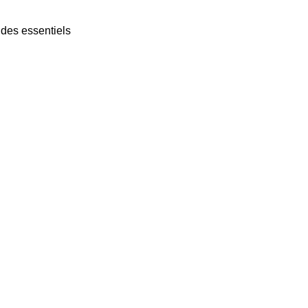
ides essentiels