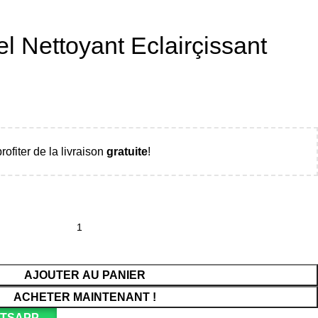
 Nettoyant Eclairçissant
rofiter de la livraison
gratuite
!
AJOUTER AU PANIER
ACHETER MAINTENANT !
ATSAPP