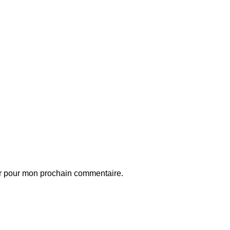
ur pour mon prochain commentaire.