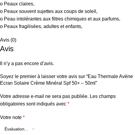
o Peaux claires,
o Peaux souvent sujettes aux coups de soleil,
o Peau intolérantes aux filtres chimiques et aux parfums,
o Peaux fragilisées, adultes et enfants,
Avis (0)
Avis
Il n’y a pas encore d’avis.
Soyez le premier à laisser votre avis sur “Eau Thermale Avène
Ecran Solaire Crème Minéral Spf 50+ – 50ml”
Votre adresse e-mail ne sera pas publiée.
Les champs
obligatoires sont indiqués avec
*
Votre note
*