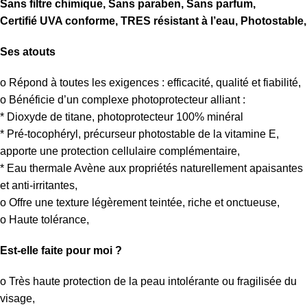
Sans filtre chimique, Sans paraben, Sans parfum,
Certifié UVA conforme, TRES résistant à l’eau, Photostable,
Ses atouts
o Répond à toutes les exigences : efficacité, qualité et fiabilité,
o Bénéficie d’un complexe photoprotecteur alliant :
* Dioxyde de titane, photoprotecteur 100% minéral
* Pré-tocophéryl, précurseur photostable de la vitamine E,
apporte une protection cellulaire complémentaire,
* Eau thermale Avène aux propriétés naturellement apaisantes
et anti-irritantes,
o Offre une texture légèrement teintée, riche et onctueuse,
o Haute tolérance,
Est-elle faite pour moi ?
o Très haute protection de la peau intolérante ou fragilisée du
visage,