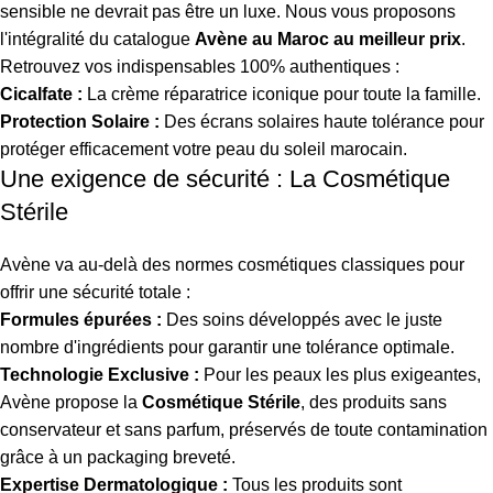
sensible ne devrait pas être un luxe. Nous vous proposons
l'intégralité du catalogue
Avène au Maroc au meilleur prix
.
Retrouvez vos indispensables 100% authentiques :
Cicalfate :
La crème réparatrice iconique pour toute la famille.
Protection Solaire :
Des écrans solaires haute tolérance pour
protéger efficacement votre peau du soleil marocain.
Une exigence de sécurité : La Cosmétique
Stérile
Avène va au-delà des normes cosmétiques classiques pour
offrir une sécurité totale :
Formules épurées :
Des soins développés avec le juste
nombre d'ingrédients pour garantir une tolérance optimale.
Technologie Exclusive :
Pour les peaux les plus exigeantes,
Avène propose la
Cosmétique Stérile
, des produits sans
conservateur et sans parfum, préservés de toute contamination
grâce à un packaging breveté.
Expertise Dermatologique :
Tous les produits sont