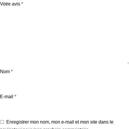
Votre avis
*
Nom
*
E-mail
*
Enregistrer mon nom, mon e-mail et mon site dans le