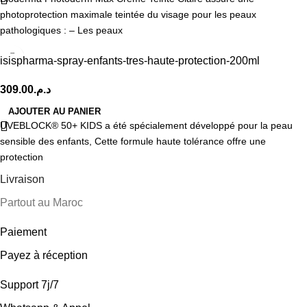
photoprotection maximale teintée du visage pour les peaux
pathologiques : – Les peaux
isispharma-spray-enfants-tres-haute-protection-200ml
309.00
د.م.
AJOUTER AU PANIER
UVEBLOCK® 50+ KIDS a été spécialement développé pour la peau
sensible des enfants, Cette formule haute tolérance offre une
protection
Livraison
Partout au Maroc
Paiement
Payez à réception
Support 7j/7