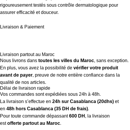
rigoureusement testés sous contrôle dermatologique pour
assurer efficacité et douceur.
Livraison & Paiement
Livraison partout au Maroc
Nous livrons dans
toutes les villes du Maroc
, sans exception.
En plus, vous avez la possibilité de
vérifier votre produit
avant de payer
, preuve de notre entière confiance dans la
qualité de nos articles.
Délai de livraison rapide
Vos commandes sont expédiées sous 24h à 48h.
La livraison s’effectue en
24h sur Casablanca (20dhs)
et
en
48h hors Casablanca (35 DH de frais)
.
Pour toute commande dépassant
600 DH
, la livraison
est
offerte partout au Maroc
.