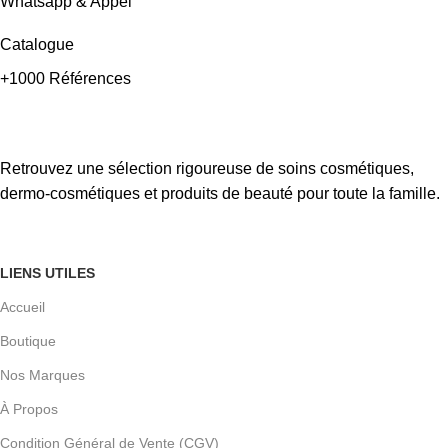
Whatsapp & Appel
Catalogue
+1000 Références
Retrouvez une sélection rigoureuse de soins cosmétiques,
dermo-cosmétiques et produits de beauté pour toute la famille.
LIENS UTILES
Accueil
Boutique
Nos Marques
À Propos
Condition Général de Vente (CGV)