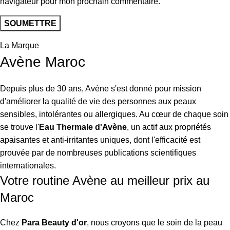
navigateur pour mon prochain commentaire.
La Marque
Avène Maroc
Depuis plus de 30 ans, Avène s'est donné pour mission
d'améliorer la qualité de vie des personnes aux peaux
sensibles, intolérantes ou allergiques. Au cœur de chaque soin
se trouve l'
Eau Thermale d'Avène
, un actif aux propriétés
apaisantes et anti-irritantes uniques, dont l'efficacité est
prouvée par de nombreuses publications scientifiques
internationales.
Votre routine Avène au meilleur prix au
Maroc
Chez
Para Beauty d'or
, nous croyons que le soin de la peau