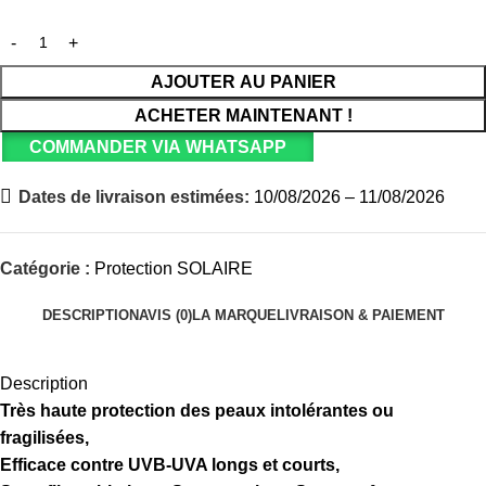
AJOUTER AU PANIER
ACHETER MAINTENANT !
COMMANDER VIA WHATSAPP
Dates de livraison estimées:
10/08/2026 – 11/08/2026
Catégorie :
Protection SOLAIRE
DESCRIPTION
AVIS (0)
LA MARQUE
LIVRAISON & PAIEMENT
Description
Très haute protection des peaux intolérantes ou
fragilisées,
Efficace contre UVB-UVA longs et courts,