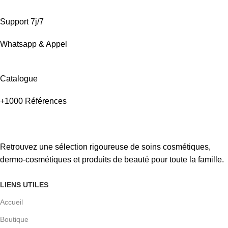
Support 7j/7
Whatsapp & Appel
Catalogue
+1000 Références
Retrouvez une sélection rigoureuse de soins cosmétiques,
dermo-cosmétiques et produits de beauté pour toute la famille.
LIENS UTILES
Accueil
Boutique