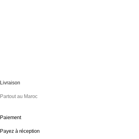
Livraison
Partout au Maroc
Paiement
Payez à réception