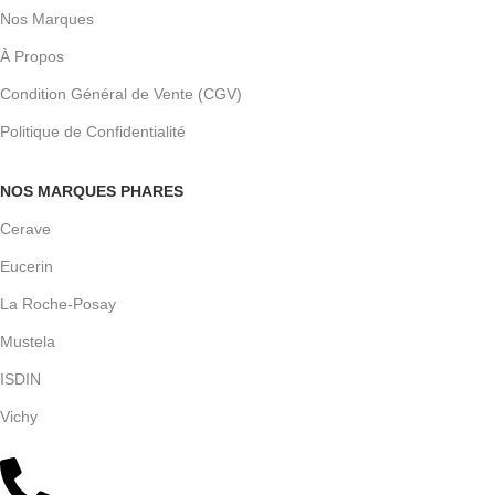
Nos Marques
À Propos
Condition Général de Vente (CGV)
Politique de Confidentialité
NOS MARQUES PHARES
Cerave
Eucerin
La Roche-Posay
Mustela
ISDIN
Vichy