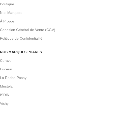
Boutique
Nos Marques
À Propos
Condition Général de Vente (CGV)
Politique de Confidentialité
NOS MARQUES PHARES
Cerave
Eucerin
La Roche-Posay
Mustela
ISDIN
Vichy