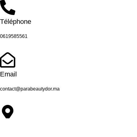
Téléphone
0619585561
Email
contact@parabeautydor.ma
Adresse