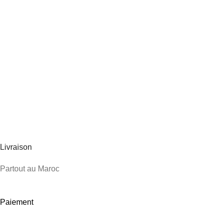
Livraison
Partout au Maroc
Paiement