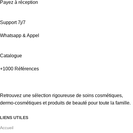
Payez à réception
Support 7j/7
Whatsapp & Appel
Catalogue
+1000 Références
Retrouvez une sélection rigoureuse de soins cosmétiques,
dermo-cosmétiques et produits de beauté pour toute la famille.
LIENS UTILES
Accueil