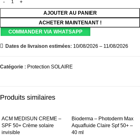
AJOUTER AU PANIER
ACHETER MAINTENANT !
COMMANDER VIA WHATSAPP
Dates de livraison estimées:
10/08/2026 – 11/08/2026
Catégorie :
Protection SOLAIRE
Produits similaires
ACM MEDISUN CREME –
Bioderma – Photoderm Max
SPF 50+ Crème solaire
Aquafluide Claire Spf 50+ –
invisible
40 ml