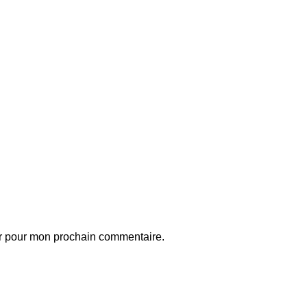
ur pour mon prochain commentaire.