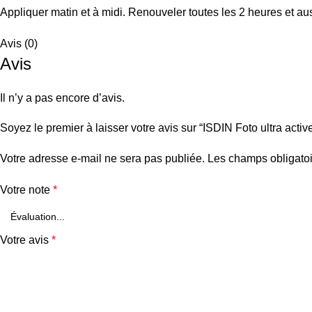
Appliquer matin et à midi. Renouveler toutes les 2 heures et a
Avis (0)
Avis
Il n’y a pas encore d’avis.
Soyez le premier à laisser votre avis sur “ISDIN Foto ultra activ
Votre adresse e-mail ne sera pas publiée.
Les champs obligatoi
Votre note
*
Votre avis
*