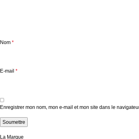
Nom
*
E-mail
*
Enregistrer mon nom, mon e-mail et mon site dans le navigate
La Marque