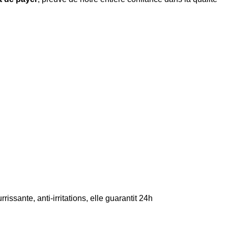
ante, anti-irritations, elle guarantit 24h