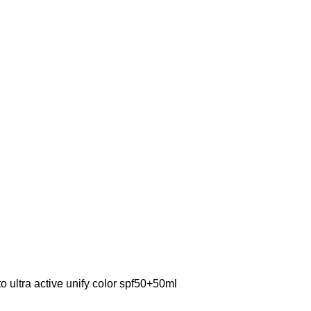
o ultra active unify color spf50+50ml