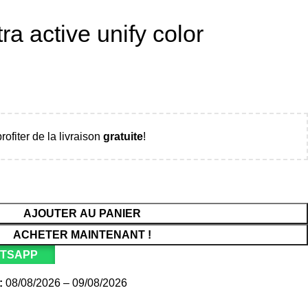
ra active unify color
rofiter de la livraison
gratuite
!
AJOUTER AU PANIER
ACHETER MAINTENANT !
ATSAPP
:
08/08/2026 – 09/08/2026