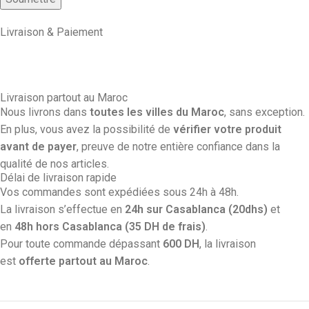
Livraison & Paiement
Livraison partout au Maroc
Nous livrons dans
toutes les villes du Maroc
, sans exception.
En plus, vous avez la possibilité de
vérifier votre produit
avant de payer
, preuve de notre entière confiance dans la
qualité de nos articles.
Délai de livraison rapide
Vos commandes sont expédiées sous 24h à 48h.
La livraison s’effectue en
24h sur Casablanca (20dhs)
et
en
48h hors Casablanca (35 DH de frais)
.
Pour toute commande dépassant
600 DH
, la livraison
est
offerte partout au Maroc
.