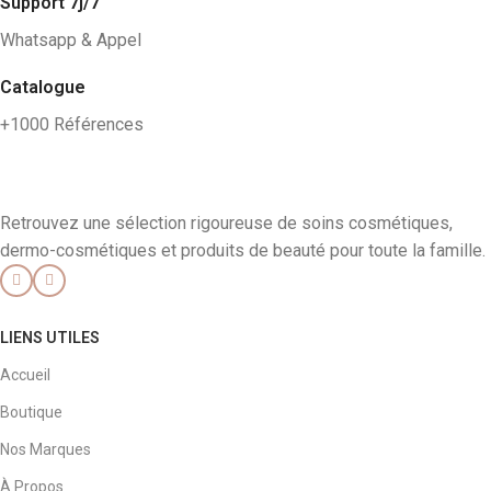
Support 7j/7
Whatsapp & Appel
Catalogue
+1000 Références
Retrouvez une sélection rigoureuse de soins cosmétiques,
dermo-cosmétiques et produits de beauté pour toute la famille.
LIENS UTILES
Accueil
Boutique
Nos Marques
À Propos