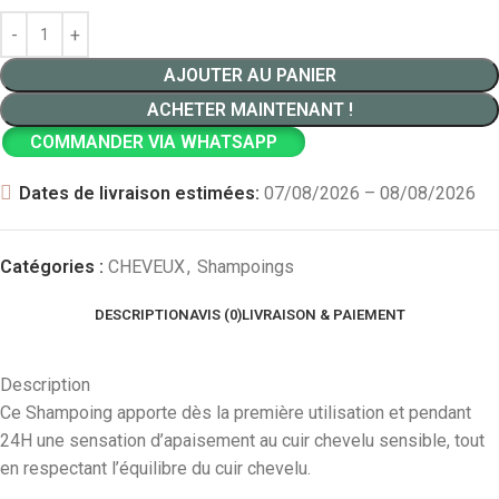
AJOUTER AU PANIER
ACHETER MAINTENANT !
COMMANDER VIA WHATSAPP
Dates de livraison estimées:
07/08/2026 – 08/08/2026
Catégories :
CHEVEUX
,
Shampoings
DESCRIPTION
AVIS (0)
LIVRAISON & PAIEMENT
Description
Ce Shampoing apporte dès la première utilisation et pendant
24H une sensation d’apaisement au cuir chevelu sensible, tout
en respectant l’équilibre du cuir chevelu.