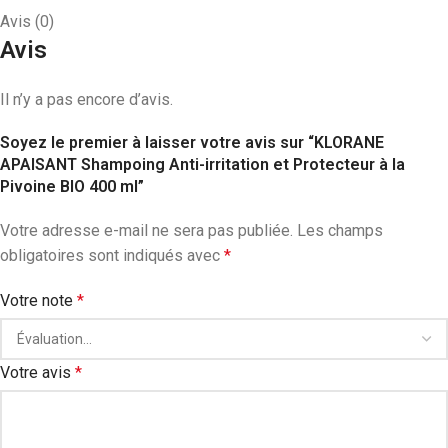
Avis (0)
Avis
Il n’y a pas encore d’avis.
Soyez le premier à laisser votre avis sur “KLORANE
APAISANT Shampoing Anti-irritation et Protecteur à la
Pivoine BIO 400 ml”
Votre adresse e-mail ne sera pas publiée.
Les champs
obligatoires sont indiqués avec
*
Votre note
*
Votre avis
*