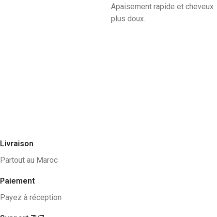
Apaisement rapide et cheveux
plus doux.
Livraison
Partout au Maroc
Paiement
Payez à réception