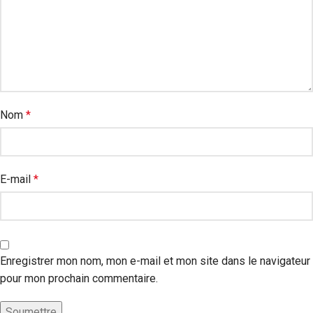
Nom
*
E-mail
*
Enregistrer mon nom, mon e-mail et mon site dans le navigateur
pour mon prochain commentaire.