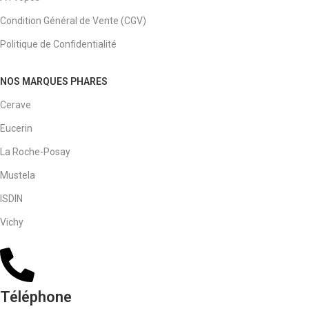
Condition Général de Vente (CGV)
Politique de Confidentialité
NOS MARQUES PHARES
Cerave
Eucerin
La Roche-Posay
Mustela
ISDIN
Vichy
Téléphone