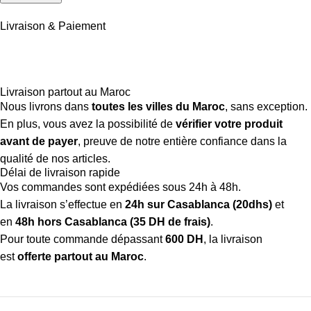
Livraison & Paiement
Livraison partout au Maroc
Nous livrons dans
toutes les villes du Maroc
, sans exception.
En plus, vous avez la possibilité de
vérifier votre produit
avant de payer
, preuve de notre entière confiance dans la
qualité de nos articles.
Délai de livraison rapide
Vos commandes sont expédiées sous 24h à 48h.
La livraison s’effectue en
24h sur Casablanca (20dhs)
et
en
48h hors Casablanca (35 DH de frais)
.
Pour toute commande dépassant
600 DH
, la livraison
est
offerte partout au Maroc
.