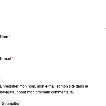
Nom
*
E-mail
*
Enregistrer mon nom, mon e-mail et mon site dans le
navigateur pour mon prochain commentaire.