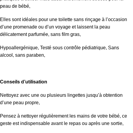
peau de bébé,
Elles sont idéales pour une toilette sans rinçage à l’occasion
d’une promenade ou d’un voyage et laissent la peau
délicatement parfumée, sans film gras,
Hypoallergénique, Testé sous contrôle pédiatrique, Sans
alcool, sans paraben,
Conseils d’utilisation
Nettoyez avec une ou plusieurs lingettes jusqu’à obtention
d’une peau propre,
Pensez à nettoyer régulièrement les mains de votre bébé, ce
geste est indispensable avant le repas ou après une sortie,