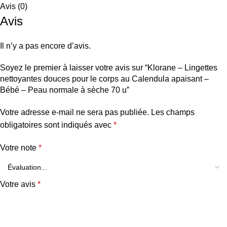
Avis (0)
Avis
Il n’y a pas encore d’avis.
Soyez le premier à laisser votre avis sur “Klorane – Lingettes
nettoyantes douces pour le corps au Calendula apaisant –
Bébé – Peau normale à sèche 70 u”
Votre adresse e-mail ne sera pas publiée.
Les champs
obligatoires sont indiqués avec
*
Votre note
*
Votre avis
*