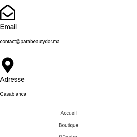
Email
contact@parabeautydor.ma
Adresse
Casablanca
Accueil
Boutique
0