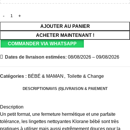
AJOUTER AU PANIER
ACHETER MAINTENANT !
COMMANDER VIA WHATSAPP
Dates de livraison estimées:
08/08/2026 – 09/08/2026
Catégories :
BÉBÉ & MAMAN
,
Toilette & Change
DESCRIPTION
AVIS (0)
LIVRAISON & PAIEMENT
Description
Un petit format, une fermeture hermétique et une parfaite
tolérance, les lingettes nettoyantes Klorane bébé sont très
pratiques à utiliser mais aussi extrêmement douces pour la