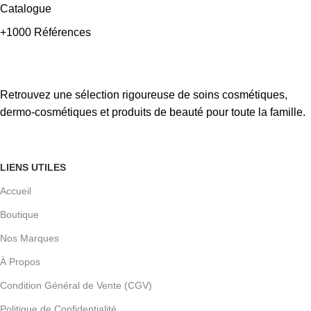
Catalogue
+1000 Références
Retrouvez une sélection rigoureuse de soins cosmétiques,
dermo-cosmétiques et produits de beauté pour toute la famille.
LIENS UTILES
Accueil
Boutique
Nos Marques
À Propos
Condition Général de Vente (CGV)
Politique de Confidentialité