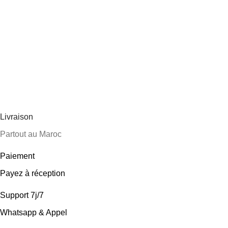
Livraison
Partout au Maroc
Paiement
Payez à réception
Support 7j/7
Whatsapp & Appel