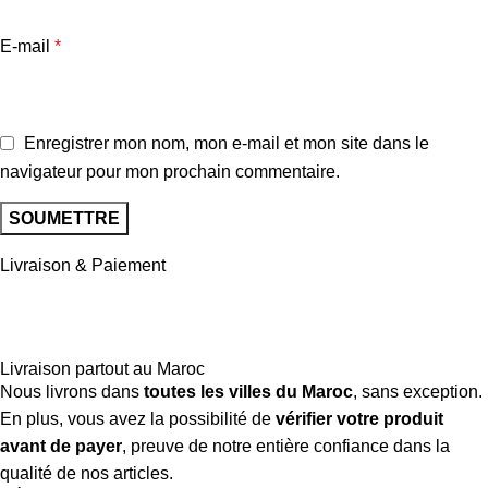
E-mail
*
Enregistrer mon nom, mon e-mail et mon site dans le
navigateur pour mon prochain commentaire.
Livraison & Paiement
Livraison partout au Maroc
Nous livrons dans
toutes les villes du Maroc
, sans exception.
En plus, vous avez la possibilité de
vérifier votre produit
avant de payer
, preuve de notre entière confiance dans la
qualité de nos articles.