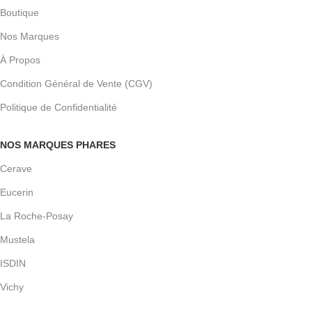
Boutique
Nos Marques
À Propos
Condition Général de Vente (CGV)
Politique de Confidentialité
NOS MARQUES PHARES
Cerave
Eucerin
La Roche-Posay
Mustela
ISDIN
Vichy