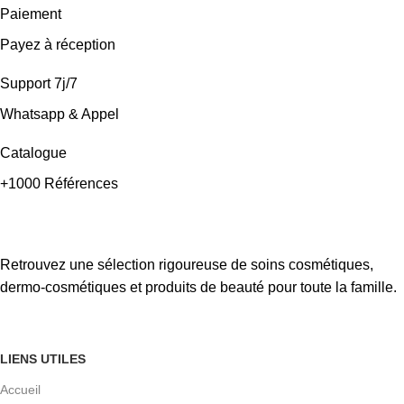
Paiement
Payez à réception
Support 7j/7
Whatsapp & Appel
Catalogue
+1000 Références
Retrouvez une sélection rigoureuse de soins cosmétiques,
dermo-cosmétiques et produits de beauté pour toute la famille.
LIENS UTILES
Accueil