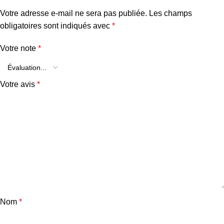
Votre adresse e-mail ne sera pas publiée.
Les champs
obligatoires sont indiqués avec
*
Votre note
*
Votre avis
*
Nom
*