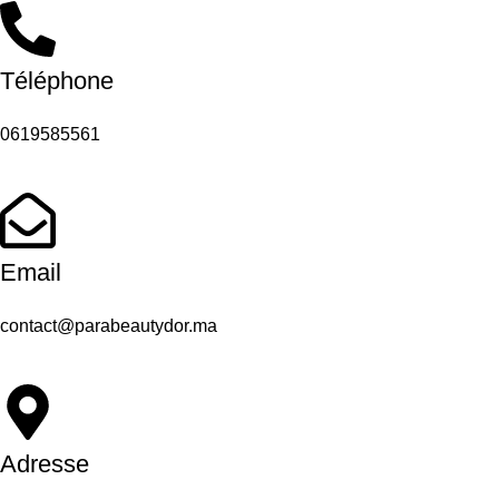
Téléphone
0619585561
Email
contact@parabeautydor.ma
Adresse