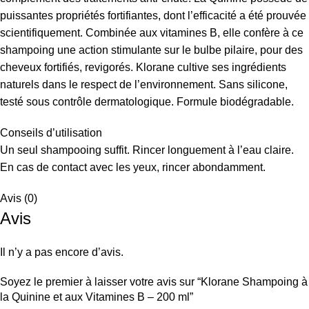
puissantes propriétés fortifiantes, dont l’efficacité a été prouvée
scientifiquement. Combinée aux vitamines B, elle confère à ce
shampoing une action stimulante sur le bulbe pilaire, pour des
cheveux fortifiés, revigorés. Klorane cultive ses ingrédients
naturels dans le respect de l’environnement. Sans silicone,
testé sous contrôle dermatologique. Formule biodégradable.
Conseils d’utilisation
Un seul shampooing suffit. Rincer longuement à l’eau claire.
En cas de contact avec les yeux, rincer abondamment.
Avis (0)
Avis
Il n’y a pas encore d’avis.
Soyez le premier à laisser votre avis sur “Klorane Shampoing à
la Quinine et aux Vitamines B – 200 ml”