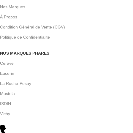
Nos Marques
À Propos
Condition Général de Vente (CGV)
Politique de Confidentialité
NOS MARQUES PHARES
Cerave
Eucerin
La Roche-Posay
Mustela
ISDIN
Vichy