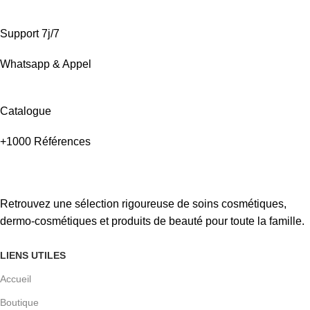
Support 7j/7
Whatsapp & Appel
Catalogue
+1000 Références
Retrouvez une sélection rigoureuse de soins cosmétiques,
dermo-cosmétiques et produits de beauté pour toute la famille.
LIENS UTILES
Accueil
Boutique