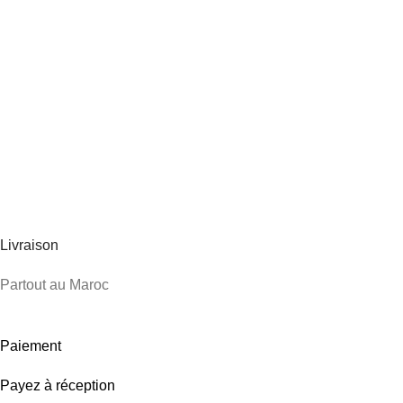
Livraison
Partout au Maroc
Paiement
Payez à réception