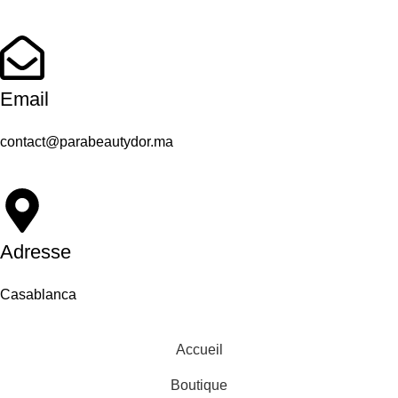
Email
contact@parabeautydor.ma
Adresse
Casablanca
Accueil
Boutique