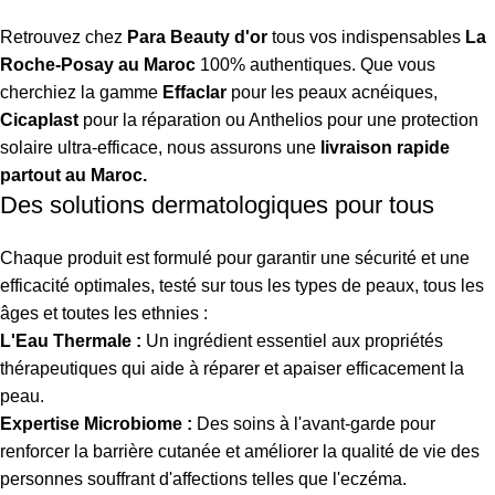
Retrouvez chez
Para Beauty d'or
tous vos indispensables
La
Roche-Posay au Maroc
100% authentiques. Que vous
cherchiez la gamme
Effaclar
pour les peaux acnéiques,
Cicaplast
pour la réparation ou Anthelios pour une protection
solaire ultra-efficace, nous assurons une
livraison rapide
partout au Maroc.
Des solutions dermatologiques pour tous
Chaque produit est formulé pour garantir une sécurité et une
efficacité optimales, testé sur tous les types de peaux, tous les
âges et toutes les ethnies :
L'Eau Thermale :
Un ingrédient essentiel aux propriétés
thérapeutiques qui aide à réparer et apaiser efficacement la
peau.
Expertise Microbiome :
Des soins à l'avant-garde pour
renforcer la barrière cutanée et améliorer la qualité de vie des
personnes souffrant d'affections telles que l'eczéma.