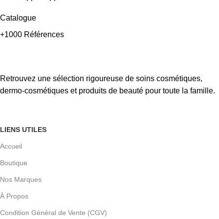
Catalogue
+1000 Références
Retrouvez une sélection rigoureuse de soins cosmétiques,
dermo-cosmétiques et produits de beauté pour toute la famille.
LIENS UTILES
Accueil
Boutique
Nos Marques
À Propos
Condition Général de Vente (CGV)