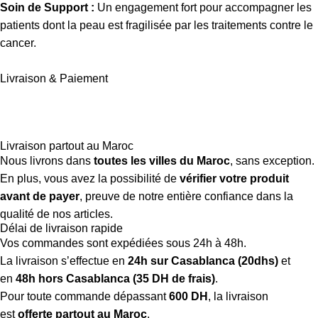
Soin de Support :
Un engagement fort pour accompagner les
patients dont la peau est fragilisée par les traitements contre le
cancer.
Livraison & Paiement
Livraison partout au Maroc
Nous livrons dans
toutes les villes du Maroc
, sans exception.
En plus, vous avez la possibilité de
vérifier votre produit
avant de payer
, preuve de notre entière confiance dans la
qualité de nos articles.
Délai de livraison rapide
Vos commandes sont expédiées sous 24h à 48h.
La livraison s’effectue en
24h sur Casablanca (20dhs)
et
en
48h hors Casablanca (35 DH de frais)
.
Pour toute commande dépassant
600 DH
, la livraison
est
offerte partout au Maroc
.