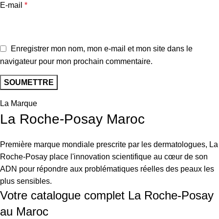
E-mail
*
Enregistrer mon nom, mon e-mail et mon site dans le
navigateur pour mon prochain commentaire.
La Marque
La Roche-Posay Maroc
Première marque mondiale prescrite par les dermatologues, La
Roche-Posay place l'innovation scientifique au cœur de son
ADN pour répondre aux problématiques réelles des peaux les
plus sensibles.
Votre catalogue complet La Roche-Posay
au Maroc