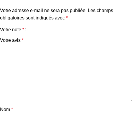
Votre adresse e-mail ne sera pas publiée.
Les champs
obligatoires sont indiqués avec
*
Votre note
*
Votre avis
*
Nom
*