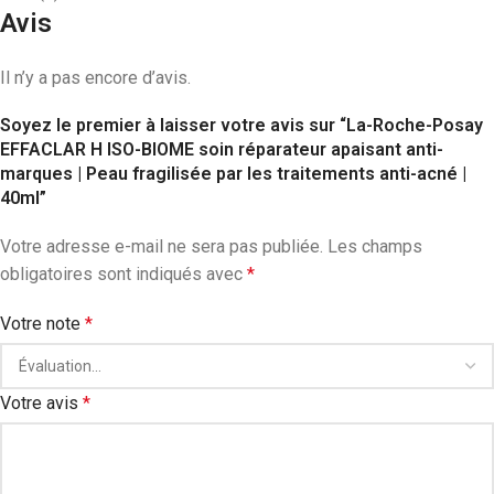
Avis
Il n’y a pas encore d’avis.
Soyez le premier à laisser votre avis sur “La-Roche-Posay
EFFACLAR H ISO-BIOME soin réparateur apaisant anti-
marques | Peau fragilisée par les traitements anti-acné |
40ml”
Votre adresse e-mail ne sera pas publiée.
Les champs
obligatoires sont indiqués avec
*
Votre note
*
Votre avis
*