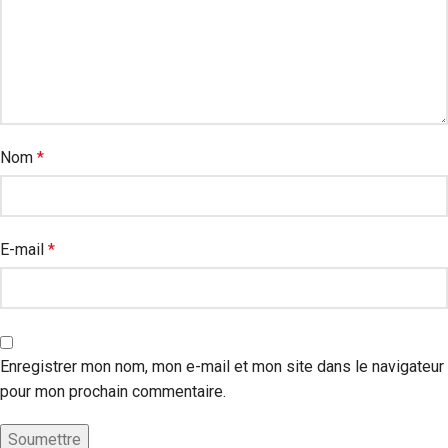
Nom
*
E-mail
*
Enregistrer mon nom, mon e-mail et mon site dans le navigateur
pour mon prochain commentaire.