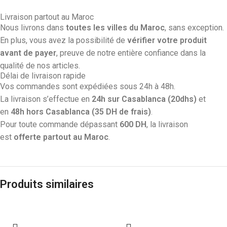
Livraison partout au Maroc
Nous livrons dans
toutes les villes du Maroc
, sans exception.
En plus, vous avez la possibilité de
vérifier votre produit
avant de payer
, preuve de notre entière confiance dans la
qualité de nos articles.
Délai de livraison rapide
Vos commandes sont expédiées sous 24h à 48h.
La livraison s’effectue en
24h sur Casablanca (20dhs)
et
en
48h hors Casablanca (35 DH de frais)
.
Pour toute commande dépassant
600 DH
, la livraison
est
offerte partout au Maroc
.
Produits similaires