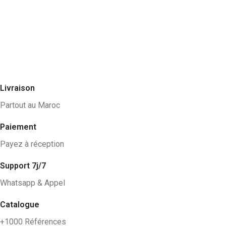
Livraison
Partout au Maroc
Paiement
Payez à réception
Support 7j/7
Whatsapp & Appel
Catalogue
+1000 Références