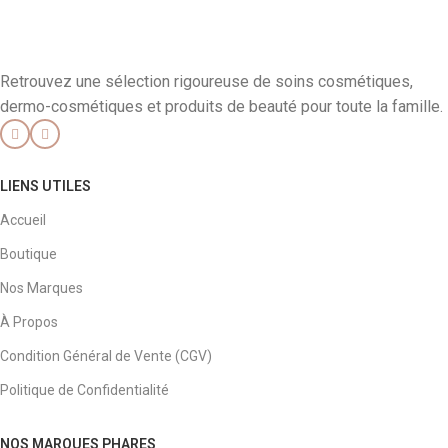
Retrouvez une sélection rigoureuse de soins cosmétiques,
dermo-cosmétiques et produits de beauté pour toute la famille.
LIENS UTILES
Accueil
Boutique
Nos Marques
À Propos
Condition Général de Vente (CGV)
Politique de Confidentialité
NOS MARQUES PHARES