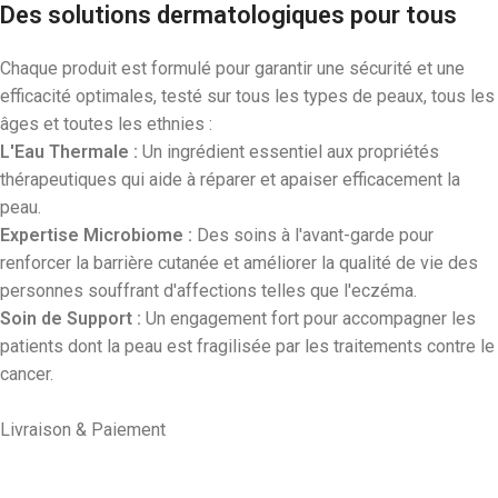
Des solutions dermatologiques pour tous
Chaque produit est formulé pour garantir une sécurité et une
efficacité optimales, testé sur tous les types de peaux, tous les
âges et toutes les ethnies :
L'Eau Thermale :
Un ingrédient essentiel aux propriétés
thérapeutiques qui aide à réparer et apaiser efficacement la
peau.
Expertise Microbiome :
Des soins à l'avant-garde pour
renforcer la barrière cutanée et améliorer la qualité de vie des
personnes souffrant d'affections telles que l'eczéma.
Soin de Support :
Un engagement fort pour accompagner les
patients dont la peau est fragilisée par les traitements contre le
cancer.
Livraison & Paiement