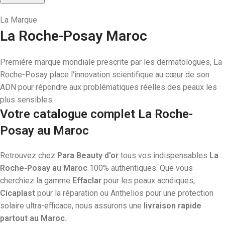
La Marque
La Roche-Posay Maroc
Première marque mondiale prescrite par les dermatologues, La
Roche-Posay place l'innovation scientifique au cœur de son
ADN pour répondre aux problématiques réelles des peaux les
plus sensibles.
Votre catalogue complet La Roche-
Posay au Maroc
Retrouvez chez
Para Beauty d'or
tous vos indispensables
La
Roche-Posay au Maroc
100% authentiques. Que vous
cherchiez la gamme
Effaclar
pour les peaux acnéiques,
Cicaplast
pour la réparation ou Anthelios pour une protection
solaire ultra-efficace, nous assurons une
livraison rapide
partout au Maroc.