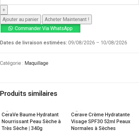
Ajouter au panier
Acheter Maintenant !
Commander Via WhatsApp
Dates de livraison estimées:
09/08/2026 – 10/08/2026
Catégorie :
Maquillage
Produits similaires
CeraVe Baume Hydratant
Cerave Crème Hydratante
Nourrissant Peau Sèche à
Visage SPF30 52ml Peaux
Très Sèche | 340g
Normales à Sèches