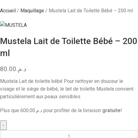
Accueil
Maquillage
Mustela Lait de Toilette Bébé – 200 ml
Mustela Lait de Toilette Bébé – 200
ml
80.00
د.م.
Mustela Lait de toilette bébé Pour nettoyer en douceur le
visage et le siège de bébé, le lait de toilette Mustela convient
particulièrement aux peaux sensibles.
Plus que
600.00
د.م.
pour profiter de la livraison
gratuite
!