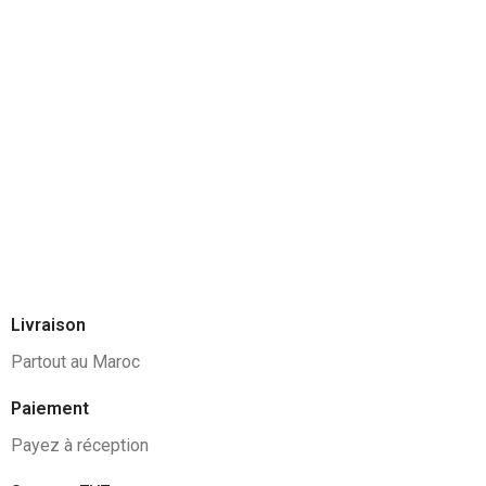
Livraison
Partout au Maroc
Paiement
Payez à réception