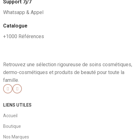
Support 7j/7
Whatsapp & Appel
Catalogue
+1000 Références
Retrouvez une sélection rigoureuse de soins cosmétiques,
dermo-cosmétiques et produits de beauté pour toute la
famille.
LIENS UTILES
Accueil
Boutique
Nos Marques