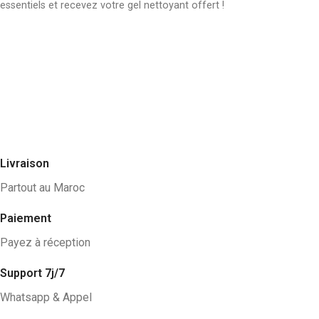
essentiels et recevez votre gel nettoyant offert !
Livraison
Partout au Maroc
Paiement
Payez à réception
Support 7j/7
Whatsapp & Appel