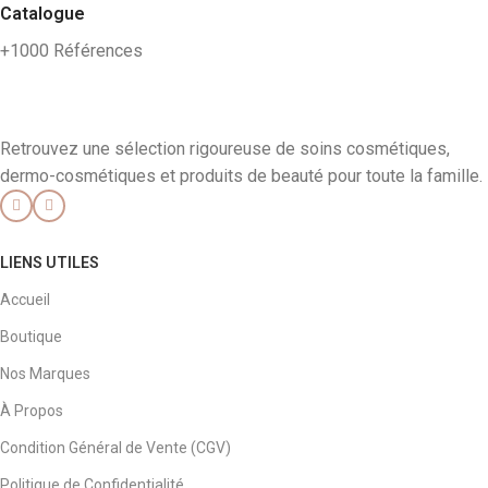
Catalogue
+1000 Références
Retrouvez une sélection rigoureuse de soins cosmétiques,
dermo-cosmétiques et produits de beauté pour toute la famille.
LIENS UTILES
Accueil
Boutique
Nos Marques
À Propos
Condition Général de Vente (CGV)
Politique de Confidentialité