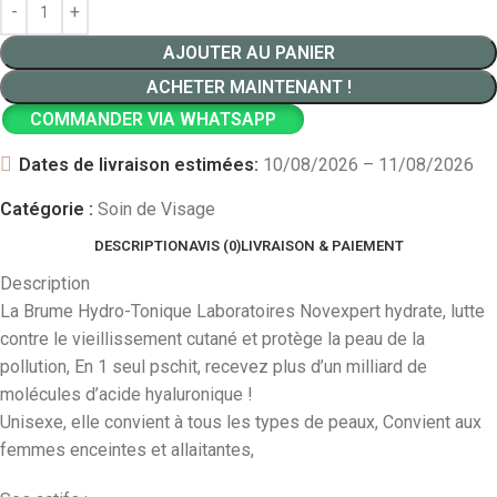
AJOUTER AU PANIER
ACHETER MAINTENANT !
COMMANDER VIA WHATSAPP
Dates de livraison estimées:
10/08/2026 – 11/08/2026
Catégorie :
Soin de Visage
DESCRIPTION
AVIS (0)
LIVRAISON & PAIEMENT
Description
La Brume Hydro-Tonique Laboratoires Novexpert hydrate, lutte
contre le vieillissement cutané et protège la peau de la
pollution, En 1 seul pschit, recevez plus d’un milliard de
molécules d’acide hyaluronique !
Unisexe, elle convient à tous les types de peaux, Convient aux
femmes enceintes et allaitantes,