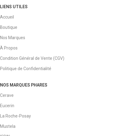
LIENS UTILES
Accueil
Boutique
Nos Marques
À Propos
Condition Général de Vente (CGV)
Politique de Confidentialité
NOS MARQUES PHARES
Cerave
Eucerin
La Roche-Posay
Mustela