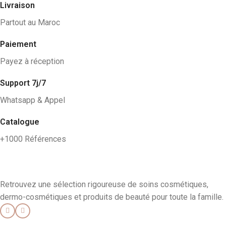
Livraison
Partout au Maroc
Paiement
Payez à réception
Support 7j/7
Whatsapp & Appel
Catalogue
+1000 Références
Retrouvez une sélection rigoureuse de soins cosmétiques,
dermo-cosmétiques et produits de beauté pour toute la famille.