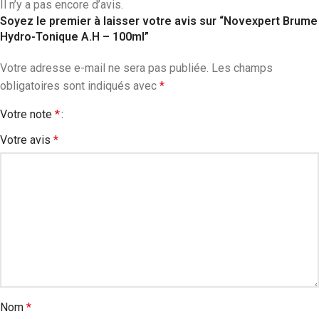
Il n’y a pas encore d’avis.
Soyez le premier à laisser votre avis sur “Novexpert Brume
Hydro-Tonique A.H – 100ml”
Votre adresse e-mail ne sera pas publiée.
Les champs
obligatoires sont indiqués avec
*
Votre note
*
Votre avis
*
Nom
*