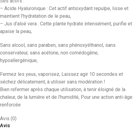
Ses actifs :
– Acide Hyaluronique : Cet actif antioxydant repulpe, lisse et
maintient l’hydratation de le peau,
– Jus d’aloé vera : Cette plante hydrate intensément, purifie et
apaise la peau,
Sans alcool, sans paraben, sans phénoxyéthanol, sans
conservateur, sans acétone, non comédogène,
hypoallergénique,
Fermez les yeux, vaporisez, Laissez agir 10 secondes et
séchez délicatement, à utiliser sans modération !
Bien refermer après chaque utilisation, à tenir éloigné de la
chaleur, de la lumière et de l’humidité, Pour une action anti-âge
renforcée
Avis (0)
Avis