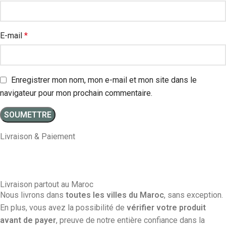
E-mail
*
Enregistrer mon nom, mon e-mail et mon site dans le
navigateur pour mon prochain commentaire.
Livraison & Paiement
Livraison partout au Maroc
Nous livrons dans
toutes les villes du Maroc
, sans exception.
En plus, vous avez la possibilité de
vérifier votre produit
avant de payer
, preuve de notre entière confiance dans la