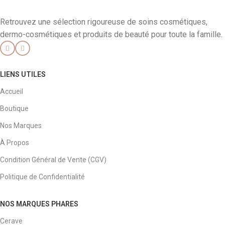
Retrouvez une sélection rigoureuse de soins cosmétiques,
dermo-cosmétiques et produits de beauté pour toute la famille.
LIENS UTILES
Accueil
Boutique
Nos Marques
À Propos
Condition Général de Vente (CGV)
Politique de Confidentialité
NOS MARQUES PHARES
Cerave