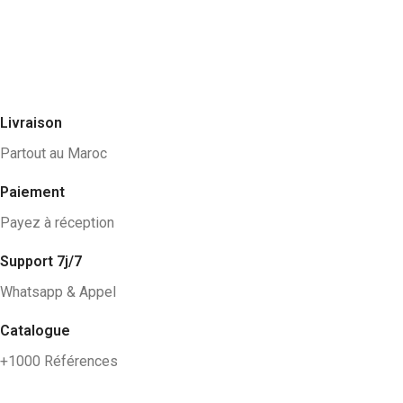
Livraison
Partout au Maroc
Paiement
Payez à réception
Support 7j/7
Whatsapp & Appel
Catalogue
+1000 Références