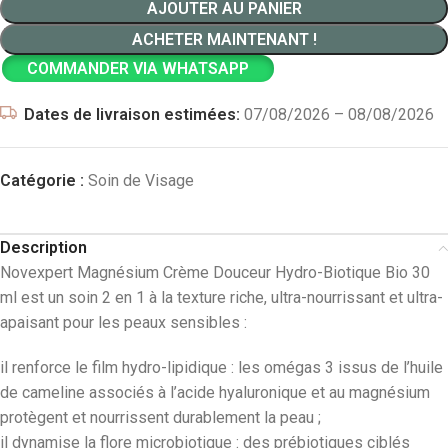
AJOUTER AU PANIER
ACHETER MAINTENANT !
COMMANDER VIA WHATSAPP
Dates de livraison estimées:
07/08/2026 – 08/08/2026
Catégorie :
Soin de Visage
Description
Novexpert Magnésium Crème Douceur Hydro-Biotique Bio 30
ml est un soin 2 en 1 à la texture riche, ultra-nourrissant et ultra-
apaisant pour les peaux sensibles :
il renforce le film hydro-lipidique : les omégas 3 issus de l’huile
de cameline associés à l’acide hyaluronique et au magnésium
protègent et nourrissent durablement la peau ;
il dynamise la flore microbiotique : des prébiotiques ciblés