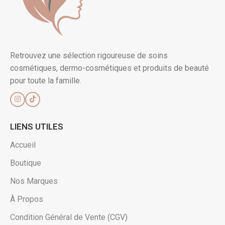
Retrouvez une sélection rigoureuse de soins
cosmétiques, dermo-cosmétiques et produits de beauté
pour toute la famille.
LIENS UTILES
Accueil
Boutique
Nos Marques
À Propos
Condition Général de Vente (CGV)