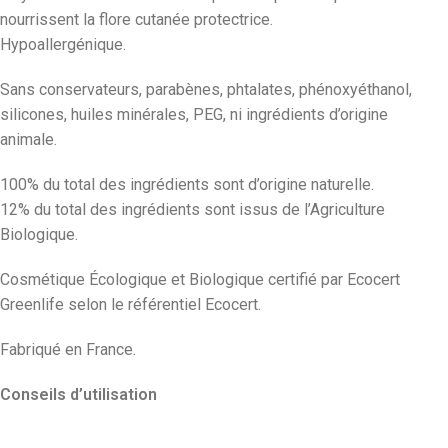
nourrissent la flore cutanée protectrice.
Hypoallergénique.
Sans conservateurs, parabènes, phtalates, phénoxyéthanol,
silicones, huiles minérales, PEG, ni ingrédients d’origine
animale.
100% du total des ingrédients sont d’origine naturelle.
12% du total des ingrédients sont issus de l’Agriculture
Biologique.
Cosmétique Écologique et Biologique certifié par Ecocert
Greenlife selon le référentiel Ecocert.
Fabriqué en France.
Conseils d’utilisation