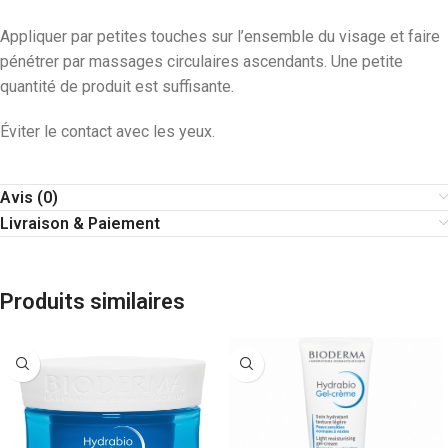
Appliquer par petites touches sur l’ensemble du visage et faire
pénétrer par massages circulaires ascendants. Une petite
quantité de produit est suffisante.
Éviter le contact avec les yeux.
Avis (0)
Livraison & Paiement
Produits similaires