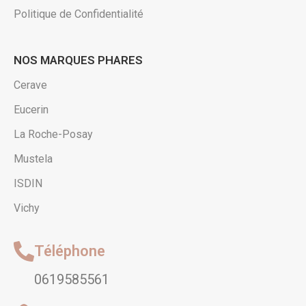
Politique de Confidentialité
NOS MARQUES PHARES
Cerave
Eucerin
La Roche-Posay
Mustela
ISDIN
Vichy
Téléphone
0619585561