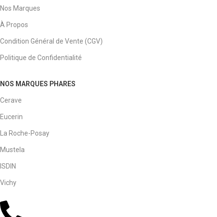
Nos Marques
À Propos
Condition Général de Vente (CGV)
Politique de Confidentialité
NOS MARQUES PHARES
Cerave
Eucerin
La Roche-Posay
Mustela
ISDIN
Vichy