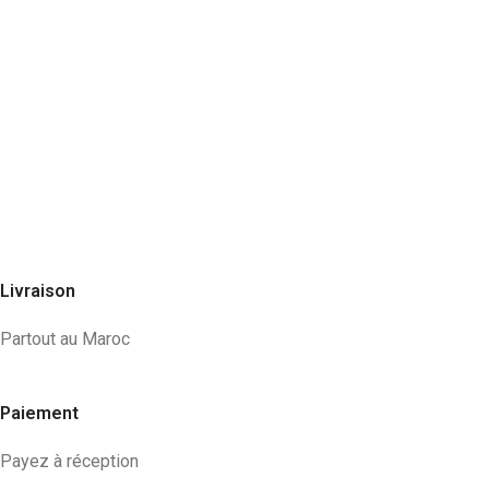
Livraison
Partout au Maroc
Paiement
Payez à réception