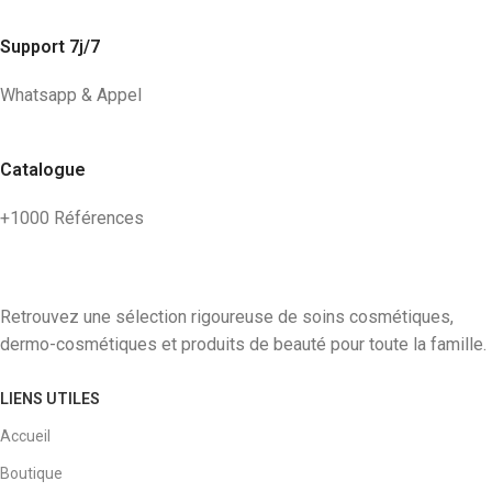
Support 7j/7
Whatsapp & Appel
Catalogue
+1000 Références
Retrouvez une sélection rigoureuse de soins cosmétiques,
dermo-cosmétiques et produits de beauté pour toute la famille.
LIENS UTILES
Accueil
Boutique