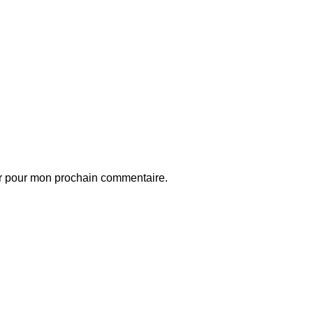
ur pour mon prochain commentaire.