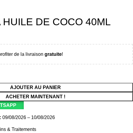
A HUILE DE COCO 40ML
rofiter de la livraison
gratuite
!
AJOUTER AU PANIER
ACHETER MAINTENANT !
ATSAPP
:
09/08/2026 – 10/08/2026
ins & Traitements