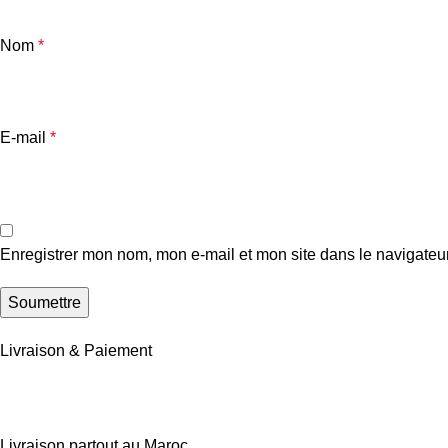
Nom
*
E-mail
*
Enregistrer mon nom, mon e-mail et mon site dans le navigate
Livraison & Paiement
Livraison partout au Maroc