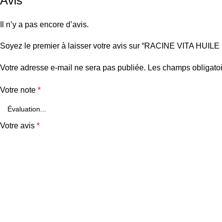
Avis
Il n’y a pas encore d’avis.
Soyez le premier à laisser votre avis sur “RACINE VITA HUI
Votre adresse e-mail ne sera pas publiée.
Les champs obligatoi
Votre note
*
Votre avis
*