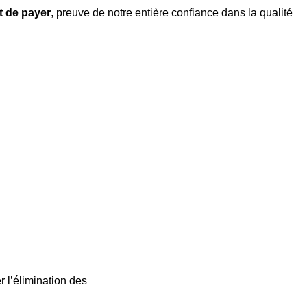
nt de payer
, preuve de notre entière confiance dans la qualité
r l’élimination des