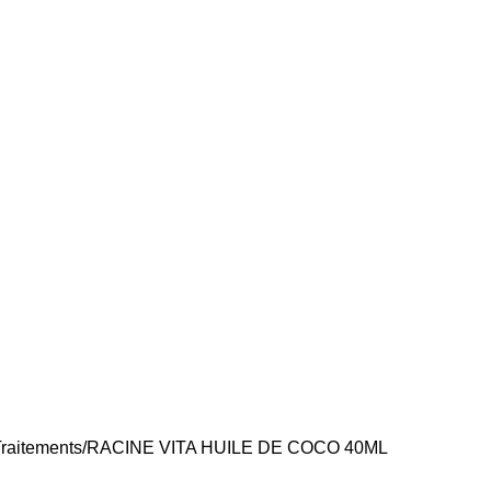
raitements
RACINE VITA HUILE DE COCO 40ML