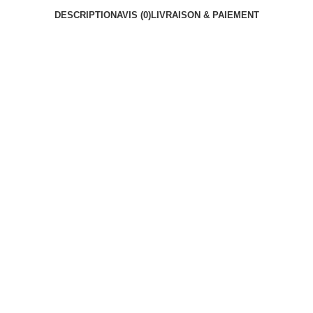
DESCRIPTION
AVIS (0)
LIVRAISON & PAIEMENT