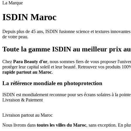
La Marque
ISDIN Maroc
Depuis plus de 45 ans, ISDIN fusionne science et textures innovantes 
de votre peau.
Toute la gamme ISDIN au meilleur prix a
Chez
Para Beauty d'or
, nous sommes fiers de vous proposer l'unive
protéger leur capital soleil et leur beauté. Retrouvez vos produits 10
rapide partout au Maroc
.
La référence mondiale en photoprotection
ISDIN est mondialement reconnue pour ses écrans solaires à la pointe 
Livraison & Paiement
Livraison partout au Maroc
Nous livrons dans
toutes les villes du Maroc
, sans exception. En plu