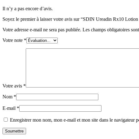
Il n’y a pas encore d’avis.
Soyez le premier à laisser votre avis sur “SDIN Ureadin Rx10 Lotion
Votre adresse e-mail ne sera pas publiée.
Les champs obligatoires son
Votre note
*
Votre avis
*
Nom
*
E-mail
*
Enregistrer mon nom, mon e-mail et mon site dans le navigateur