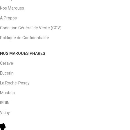
Nos Marques
À Propos
Condition Général de Vente (CGV)
Politique de Confidentialité
NOS MARQUES PHARES
Cerave
Eucerin
La Roche-Posay
Mustela
ISDIN
Vichy