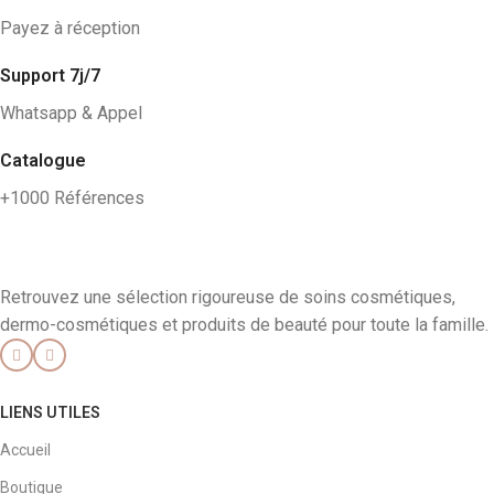
Payez à réception
Support 7j/7
Whatsapp & Appel
Catalogue
+1000 Références
Retrouvez une sélection rigoureuse de soins cosmétiques,
dermo-cosmétiques et produits de beauté pour toute la famille.
LIENS UTILES
Accueil
Boutique