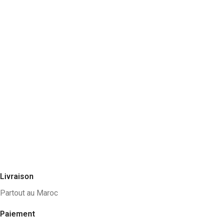
Livraison
Partout au Maroc
Paiement