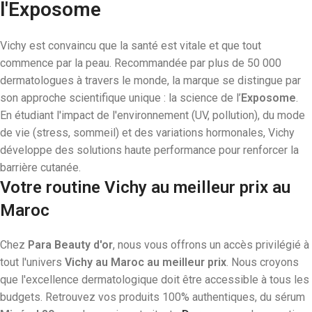
l'Exposome
Vichy est convaincu que la santé est vitale et que tout
commence par la peau. Recommandée par plus de 50 000
dermatologues à travers le monde, la marque se distingue par
son approche scientifique unique : la science de l’
Exposome
.
En étudiant l'impact de l'environnement (UV, pollution), du mode
de vie (stress, sommeil) et des variations hormonales, Vichy
développe des solutions haute performance pour renforcer la
barrière cutanée.
Votre routine Vichy au meilleur prix au
Maroc
Chez
Para Beauty d'or
, nous vous offrons un accès privilégié à
tout l'univers
Vichy au Maroc au meilleur prix
. Nous croyons
que l'excellence dermatologique doit être accessible à tous les
budgets. Retrouvez vos produits 100% authentiques, du sérum