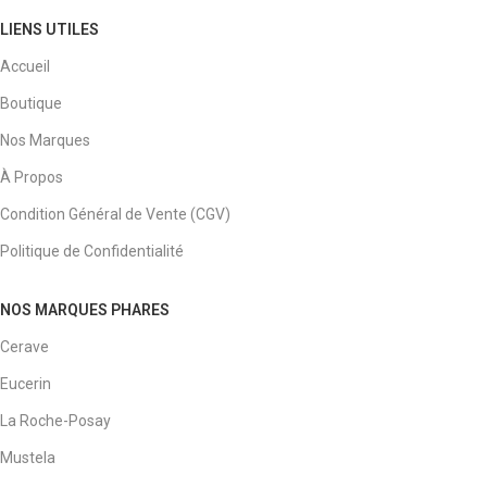
LIENS UTILES
Accueil
Boutique
Nos Marques
À Propos
Condition Général de Vente (CGV)
Politique de Confidentialité
NOS MARQUES PHARES
Cerave
Eucerin
La Roche-Posay
Mustela