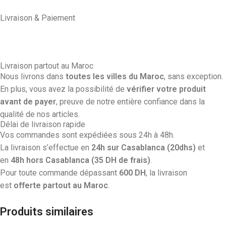
Livraison & Paiement
Livraison partout au Maroc
Nous livrons dans
toutes les villes du Maroc
, sans exception.
En plus, vous avez la possibilité de
vérifier votre produit
avant de payer
, preuve de notre entière confiance dans la
qualité de nos articles.
Délai de livraison rapide
Vos commandes sont expédiées sous 24h à 48h.
La livraison s’effectue en
24h sur Casablanca (20dhs)
et
en
48h hors Casablanca (35 DH de frais)
.
Pour toute commande dépassant
600 DH
, la livraison
est
offerte partout au Maroc
.
Produits similaires