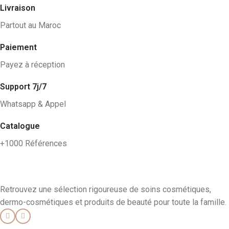
Livraison
Partout au Maroc
Paiement
Payez à réception
Support 7j/7
Whatsapp & Appel
Catalogue
+1000 Références
Retrouvez une sélection rigoureuse de soins cosmétiques,
dermo-cosmétiques et produits de beauté pour toute la famille.