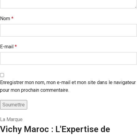
Nom
*
E-mail
*
Enregistrer mon nom, mon e-mail et mon site dans le navigateur
pour mon prochain commentaire.
La Marque
Vichy Maroc : L'Expertise de