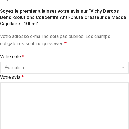
Soyez le premier à laisser votre avis sur “Vichy Dercos
Densi-Solutions Concentré Anti-Chute Créateur de Masse
Capillaire | 100ml”
Votre adresse e-mail ne sera pas publiée.
Les champs
obligatoires sont indiqués avec
*
Votre note
*
Votre avis
*