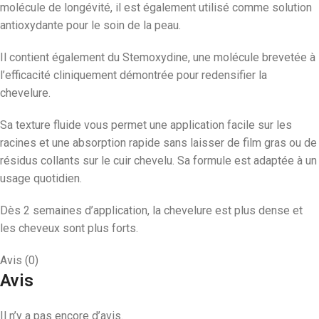
molécule de longévité, il est également utilisé comme solution
antioxydante pour le soin de la peau.
Il contient également du Stemoxydine, une molécule brevetée à
l’efficacité cliniquement démontrée pour redensifier la
chevelure.
Sa texture fluide vous permet une application facile sur les
racines et une absorption rapide sans laisser de film gras ou de
résidus collants sur le cuir chevelu. Sa formule est adaptée à un
usage quotidien.
Dès 2 semaines d’application, la chevelure est plus dense et
les cheveux sont plus forts.
Avis (0)
Avis
Il n’y a pas encore d’avis.