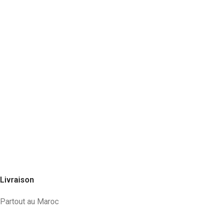
Livraison
Partout au Maroc