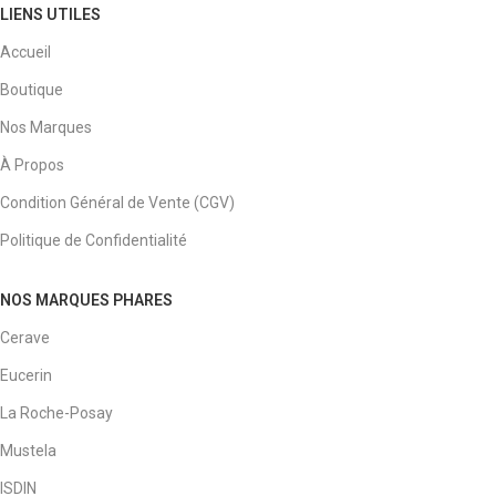
LIENS UTILES
Accueil
Boutique
Nos Marques
À Propos
Condition Général de Vente (CGV)
Politique de Confidentialité
NOS MARQUES PHARES
Cerave
Eucerin
La Roche-Posay
Mustela
ISDIN