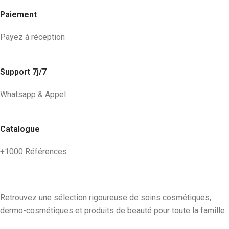
Paiement
Payez à réception
Support 7j/7
Whatsapp & Appel
Catalogue
+1000 Références
Retrouvez une sélection rigoureuse de soins cosmétiques,
dermo-cosmétiques et produits de beauté pour toute la famille.