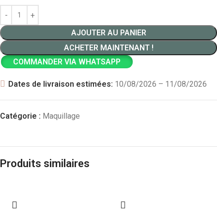
AJOUTER AU PANIER
ACHETER MAINTENANT !
COMMANDER VIA WHATSAPP
Dates de livraison estimées:
10/08/2026 – 11/08/2026
Catégorie :
Maquillage
Produits similaires