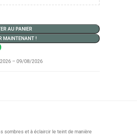
ER AU PANIER
R MAINTENANT !
2026 – 09/08/2026
 sombres et à éclaircir le teint de manière