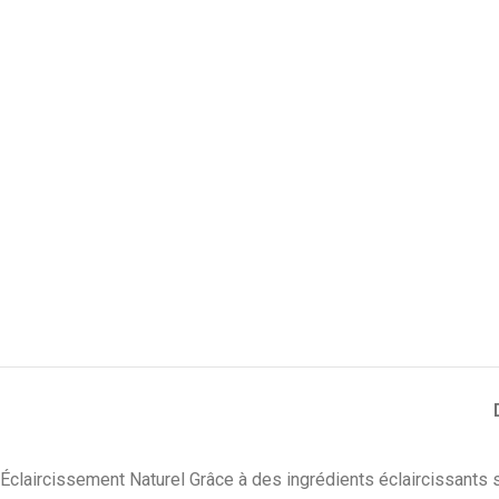
Éclaircissement Naturel Grâce à des ingrédients éclaircissants 