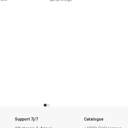
Support 7j/7
Catalogue