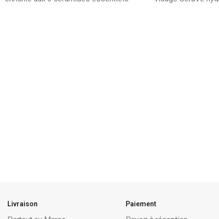
Livraison
Paiement