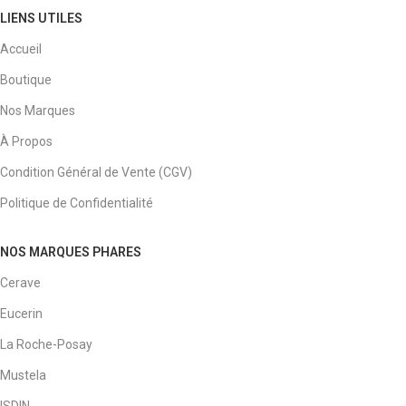
LIENS UTILES
Accueil
Boutique
Nos Marques
À Propos
Condition Général de Vente (CGV)
Politique de Confidentialité
NOS MARQUES PHARES
Cerave
Eucerin
La Roche-Posay
Mustela