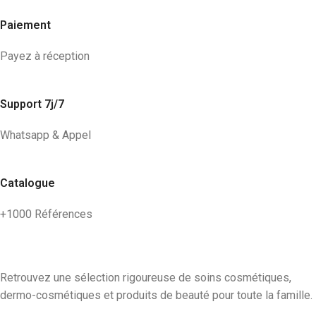
Paiement
Payez à réception
Support 7j/7
Whatsapp & Appel
Catalogue
+1000 Références
Retrouvez une sélection rigoureuse de soins cosmétiques,
dermo-cosmétiques et produits de beauté pour toute la famille.