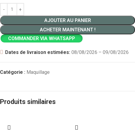
AJOUTER AU PANIER
ACHETER MAINTENANT !
COMMANDER VIA WHATSAPP
Dates de livraison estimées:
08/08/2026 – 09/08/2026
Catégorie :
Maquillage
Produits similaires