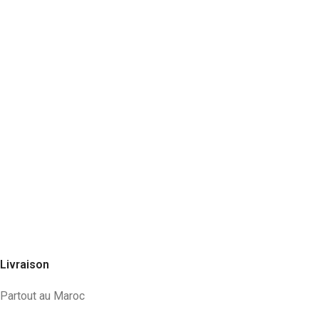
Livraison
Partout au Maroc