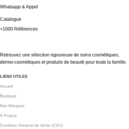
Whatsapp & Appel
Catalogue
+1000 Références
Retrouvez une sélection rigoureuse de soins cosmétiques,
dermo-cosmétiques et produits de beauté pour toute la famille.
LIENS UTILES
Accueil
Boutique
Nos Marques
À Propos
Condition Général de Vente (CGV)