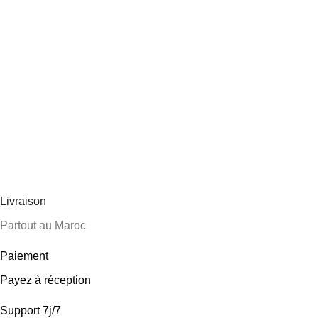
Livraison
Partout au Maroc
Paiement
Payez à réception
Support 7j/7