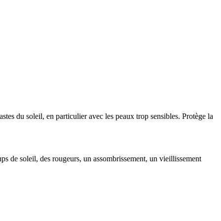
es du soleil, en particulier avec les peaux trop sensibles. Protège la
ups de soleil, des rougeurs, un assombrissement, un vieillissement