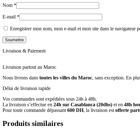
Nom
*
E-mail
*
Enregistrer mon nom, mon e-mail et mon site dans le navigateur
Livraison & Paiement
Livraison partout au Maroc
Nous livrons dans
toutes les villes du Maroc
, sans exception. En plu
Délai de livraison rapide
Vos commandes sont expédiées sous 24h à 48h.
La livraison s’effectue en
24h sur Casablanca (20dhs)
et en
48h hor
Pour toute commande dépassant
600 DH
, la livraison est
offerte par
Produits similaires