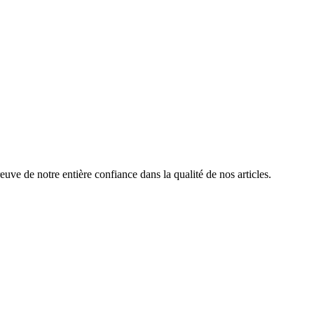
reuve de notre entière confiance dans la qualité de nos articles.