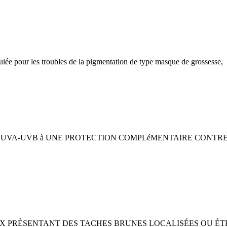
lée pour les troubles de la pigmentation de type masque de grossesse,
 UVA-UVB à UNE PROTECTION COMPLéMENTAIRE CONTRE L
 PRÉSENTANT DES TACHES BRUNES LOCALISÉES OU ÉTENDU