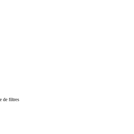
de filtres