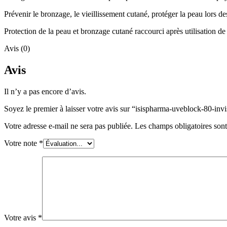
Prévenir le bronzage, le vieillissement cutané, protéger la peau lors des
Protection de la peau et bronzage cutané raccourci après utilisation d
Avis (0)
Avis
Il n’y a pas encore d’avis.
Soyez le premier à laisser votre avis sur “isispharma-uveblock-80-inv
Votre adresse e-mail ne sera pas publiée.
Les champs obligatoires son
Votre note
*
Votre avis
*