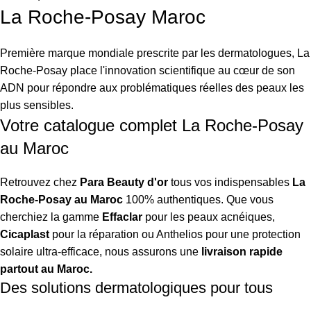
La Roche-Posay Maroc
Première marque mondiale prescrite par les dermatologues, La
Roche-Posay place l'innovation scientifique au cœur de son
ADN pour répondre aux problématiques réelles des peaux les
plus sensibles.
Votre catalogue complet La Roche-Posay
au Maroc
Retrouvez chez
Para Beauty d'or
tous vos indispensables
La
Roche-Posay au Maroc
100% authentiques. Que vous
cherchiez la gamme
Effaclar
pour les peaux acnéiques,
Cicaplast
pour la réparation ou Anthelios pour une protection
solaire ultra-efficace, nous assurons une
livraison rapide
partout au Maroc.
Des solutions dermatologiques pour tous