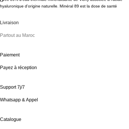
hyaluronique d’origine naturelle. Minéral 89 est la dose de santé
Livraison
Partout au Maroc
Paiement
Payez à réception
Support 7j/7
Whatsapp & Appel
Catalogue