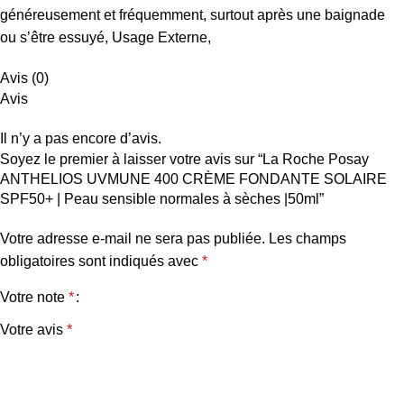
généreusement et fréquemment, surtout après une baignade
ou s’être essuyé, Usage Externe,
Avis (0)
Avis
Il n’y a pas encore d’avis.
Soyez le premier à laisser votre avis sur “La Roche Posay
ANTHELIOS UVMUNE 400 CRÈME FONDANTE SOLAIRE
SPF50+ | Peau sensible normales à sèches |50ml”
Votre adresse e-mail ne sera pas publiée.
Les champs
obligatoires sont indiqués avec
*
Votre note
*
Votre avis
*