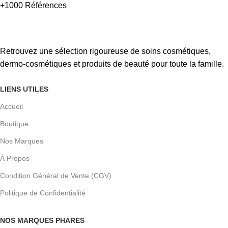
+1000 Références
Retrouvez une sélection rigoureuse de soins cosmétiques,
dermo-cosmétiques et produits de beauté pour toute la famille.
LIENS UTILES
Accueil
Boutique
Nos Marques
À Propos
Condition Général de Vente (CGV)
Politique de Confidentialité
NOS MARQUES PHARES