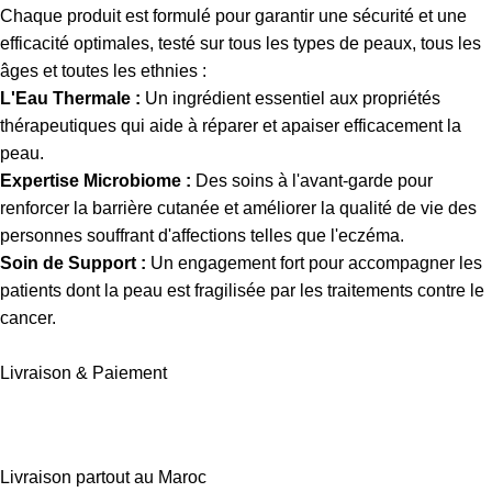
Chaque produit est formulé pour garantir une sécurité et une
efficacité optimales, testé sur tous les types de peaux, tous les
âges et toutes les ethnies :
L'Eau Thermale :
Un ingrédient essentiel aux propriétés
thérapeutiques qui aide à réparer et apaiser efficacement la
peau.
Expertise Microbiome :
Des soins à l'avant-garde pour
renforcer la barrière cutanée et améliorer la qualité de vie des
personnes souffrant d'affections telles que l'eczéma.
Soin de Support :
Un engagement fort pour accompagner les
patients dont la peau est fragilisée par les traitements contre le
cancer.
Livraison & Paiement
Livraison partout au Maroc