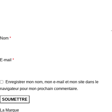
Nom
*
E-mail
*
Enregistrer mon nom, mon e-mail et mon site dans le
navigateur pour mon prochain commentaire.
La Marque