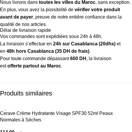
Nous livrons dans
toutes les villes du Maroc
, sans exception.
En plus, vous avez la possibilité de
vérifier votre produit
avant de payer
, preuve de notre entière confiance dans la
qualité de nos articles.
Délai de livraison rapide
Vos commandes sont expédiées sous 24h à 48h.
La livraison s’effectue en
24h sur Casablanca (20dhs)
et
en
48h hors Casablanca (35 DH de frais)
.
Pour toute commande dépassant
600 DH
, la livraison
est
offerte partout au Maroc
.
Produits similaires
Cerave Crème Hydratante Visage SPF30 52ml Peaux
Normales à Sèches