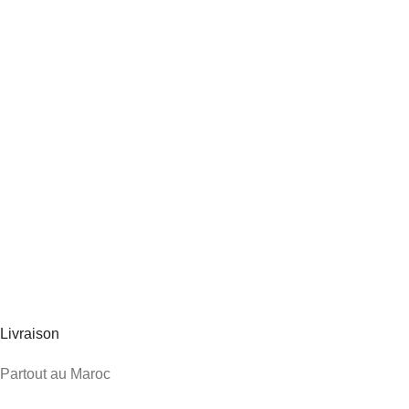
Livraison
Partout au Maroc