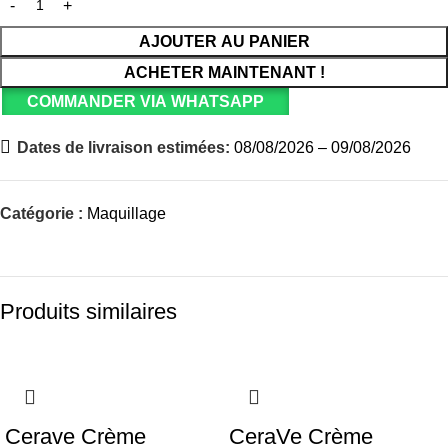
AJOUTER AU PANIER
ACHETER MAINTENANT !
COMMANDER VIA WHATSAPP
Dates de livraison estimées:
08/08/2026 – 09/08/2026
Catégorie :
Maquillage
Produits similaires
Cerave Crème
CeraVe Crème