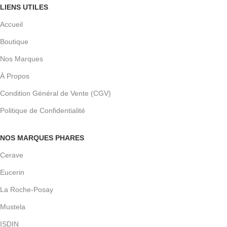
LIENS UTILES
Accueil
Boutique
Nos Marques
À Propos
Condition Général de Vente (CGV)
Politique de Confidentialité
NOS MARQUES PHARES
Cerave
Eucerin
La Roche-Posay
Mustela
ISDIN