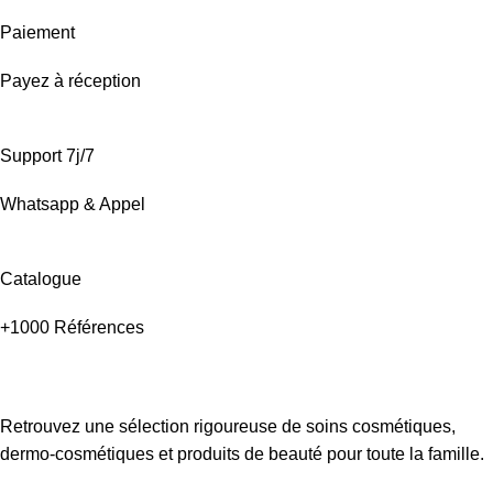
Paiement
Payez à réception
Support 7j/7
Whatsapp & Appel
Catalogue
+1000 Références
Retrouvez une sélection rigoureuse de soins cosmétiques,
dermo-cosmétiques et produits de beauté pour toute la famille.