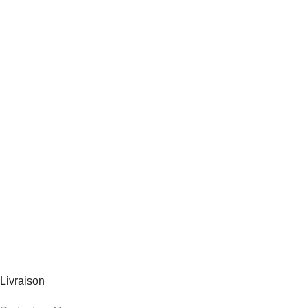
Livraison