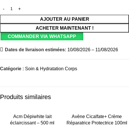
AJOUTER AU PANIER
ACHETER MAINTENANT !
COMMANDER VIA WHATSAPP
Dates de livraison estimées:
10/08/2026 – 11/08/2026
Catégorie :
Soin & Hydratation Corps
Produits similaires
Acm Dépiwhite lait
Avène Cicalfate+ Crème
éclaircissant – 500 ml
Réparatrice Protectrice 100ml