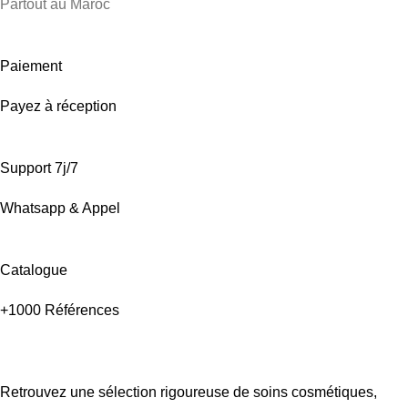
Partout au Maroc
Paiement
Payez à réception
Support 7j/7
Whatsapp & Appel
Catalogue
+1000 Références
Retrouvez une sélection rigoureuse de soins cosmétiques,