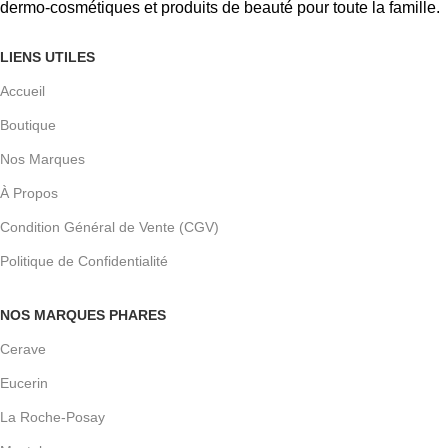
dermo-cosmétiques et produits de beauté pour toute la famille.
LIENS UTILES
Accueil
Boutique
Nos Marques
À Propos
Condition Général de Vente (CGV)
Politique de Confidentialité
NOS MARQUES PHARES
Cerave
Eucerin
La Roche-Posay