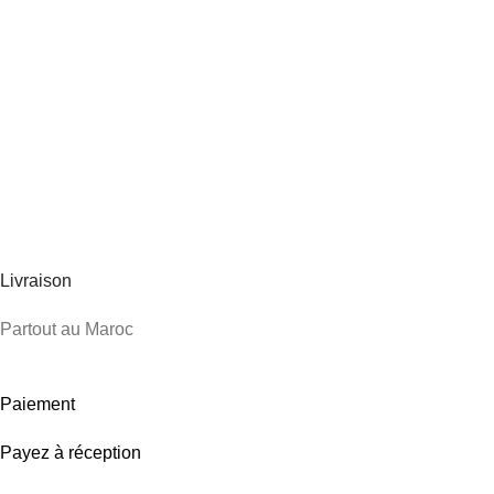
Livraison
Partout au Maroc
Paiement
Payez à réception