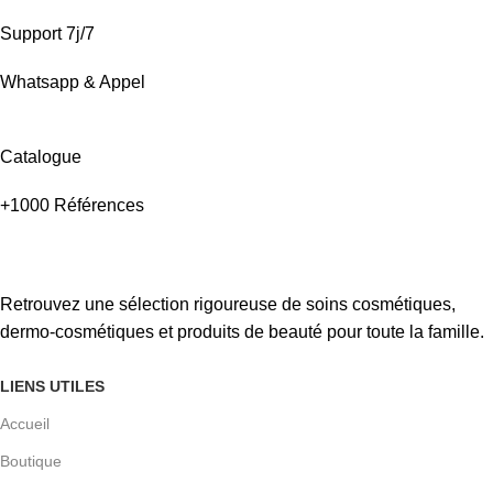
Support 7j/7
Whatsapp & Appel
Catalogue
+1000 Références
Retrouvez une sélection rigoureuse de soins cosmétiques,
dermo-cosmétiques et produits de beauté pour toute la famille.
LIENS UTILES
Accueil
Boutique