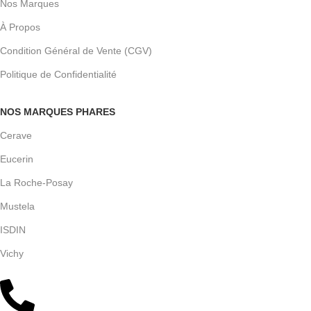
Nos Marques
À Propos
Condition Général de Vente (CGV)
Politique de Confidentialité
NOS MARQUES PHARES
Cerave
Eucerin
La Roche-Posay
Mustela
ISDIN
Vichy